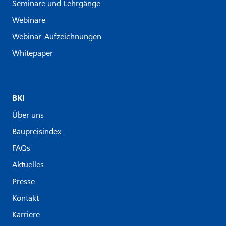
Seminare und Lehrgänge
Webinare
Webinar-Aufzeichnungen
Whitepaper
BKI
Über uns
Baupreisindex
FAQs
Aktuelles
Presse
Kontakt
Karriere