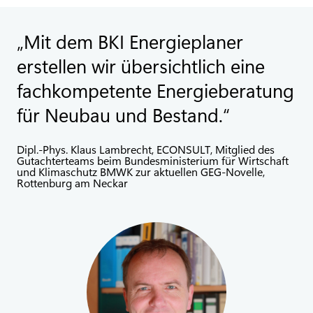
Mit dem BKI Energieplaner
erstellen wir übersichtlich eine
fachkompetente Energieberatung
für Neubau und Bestand.
Dipl.-Phys. Klaus Lambrecht, ECONSULT, Mitglied des
Gutachterteams beim Bundesministerium für Wirtschaft
und Klimaschutz BMWK zur aktuellen GEG-Novelle,
Rottenburg am Neckar