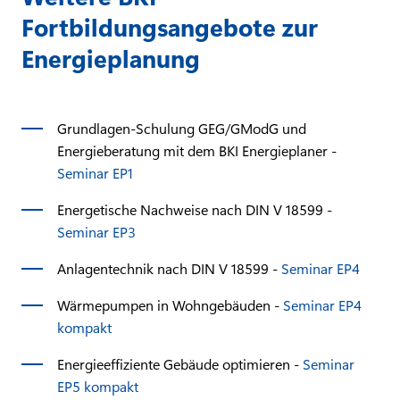
Fortbildungsangebote zur
Energieplanung
Grundlagen-Schulung GEG/GModG und
Energieberatung mit dem BKI Energieplaner -
Seminar EP1
Energetische Nachweise nach DIN V 18599 -
Seminar EP3
Anlagentechnik nach DIN V 18599 -
Seminar EP4
Wärmepumpen in Wohngebäuden -
Seminar EP4
kompakt
Energieeffiziente Gebäude optimieren -
Seminar
EP5 kompakt