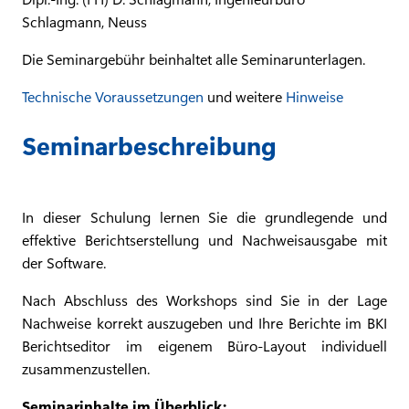
Schlagmann, Neuss
Die Seminargebühr beinhaltet alle Seminarunterlagen.
Technische Voraussetzungen
und weitere
Hinweise
Seminarbeschreibung
In dieser Schulung lernen Sie die grundlegende und
effektive Berichtserstellung und Nachweisausgabe mit
der Software.
Nach Abschluss des Workshops sind Sie in der Lage
Nachweise korrekt auszugeben und Ihre Berichte im BKI
Berichtseditor im eigenem Büro-Layout individuell
zusammenzustellen.
Seminarinhalte im Überblick: