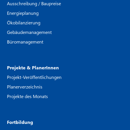
Ausschreibung / Baupreise
Energieplanung
Ökobilanzierung
Gebäudemanagement
Büromanagement
Projekte & PlanerInnen
Projekt-Veröffentlichungen
Planerverzeichnis
Projekte des Monats
Fortbildung