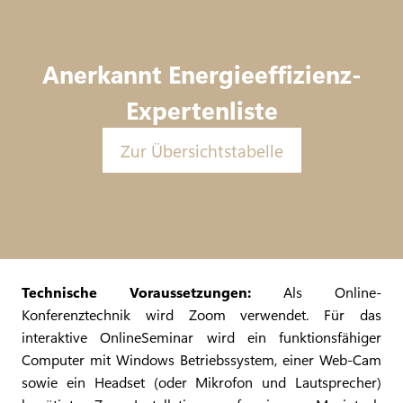
Anerkannt Energieeffizienz‐
Expertenliste
Zur Übersichtstabelle
Technische Voraussetzungen:
Als Online-
Konferenztechnik wird Zoom verwendet. Für das
interaktive OnlineSeminar wird ein funktionsfähiger
Computer mit Windows Betriebssystem, einer Web-Cam
sowie ein Headset (oder Mikrofon und Lautsprecher)