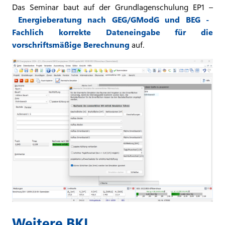
Das Seminar baut auf der Grundlagenschulung EP1 –
Energieberatung nach GEG/GModG und BEG -
Fachlich korrekte Dateneingabe für die
vorschriftsmäßige Berechnung
auf.
Weitere BKI