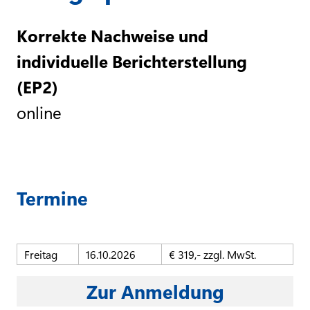
Korrekte Nachweise und
individuelle Berichterstellung
(EP2)
online
Termine
Freitag
16.10.2026
€ 319,- zzgl. MwSt.
Zur Anmeldung