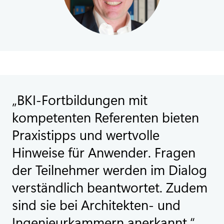
BKI-Fortbildungen mit
kompetenten Referenten bieten
Praxistipps und wertvolle
Hinweise für Anwender. Fragen
der Teilnehmer werden im Dialog
verständlich beantwortet. Zudem
sind sie bei Architekten- und
Ingenieurkammern anerkannt.