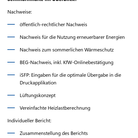
Nachweise:
öffentlich-rechtlicher Nachweis
Nachweis für die Nutzung erneuerbarer Energien
Nachweis zum sommerlichen Wärmeschutz
BEG-Nachweis, inkl. KfW-Onlinebestätigung
iSFP: Eingaben für die optimale Übergabe in die
Druckapplikation
Lüftungskonzept
Vereinfachte Heizlastberechnung
Individueller Bericht:
Zusammenstellung des Berichts