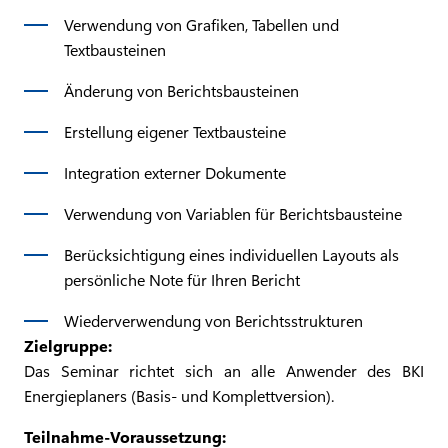
Verwendung von Grafiken, Tabellen und
Textbausteinen
Änderung von Berichtsbausteinen
Erstellung eigener Textbausteine
Integration externer Dokumente
Verwendung von Variablen für Berichtsbausteine
Berücksichtigung eines individuellen Layouts als
persönliche Note für Ihren Bericht
Wiederverwendung von Berichtsstrukturen
Zielgruppe:
Das Seminar richtet sich an alle Anwender des BKI
Energieplaners (Basis- und Komplettversion).
Teilnahme-Voraussetzung: