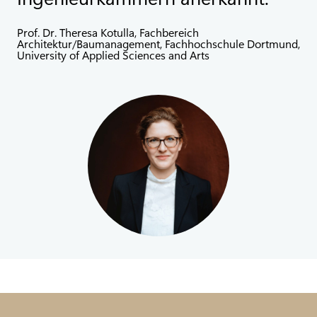
Prof. Dr. Theresa Kotulla, Fachbereich
Architektur/Baumanagement, Fachhochschule Dortmund,
University of Applied Sciences and Arts