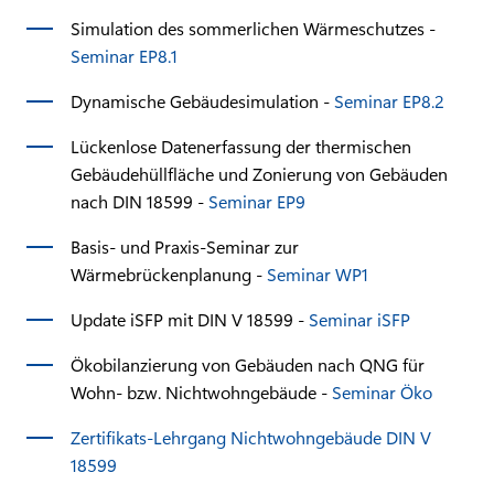
Simulation des sommerlichen Wärmeschutzes -
Seminar EP8.1
Dynamische Gebäudesimulation -
Seminar EP8.2
Lückenlose Datenerfassung der thermischen
Gebäudehüllfläche und Zonierung von Gebäuden
nach DIN 18599 -
Seminar EP9
Basis- und Praxis-Seminar zur
Wärmebrückenplanung -
Seminar WP1
Update iSFP mit DIN V 18599 -
Seminar iSFP
Ökobilanzierung von Gebäuden nach QNG für
Wohn- bzw. Nichtwohngebäude -
Seminar Öko
Zertifikats-Lehrgang Nichtwohngebäude DIN V
18599