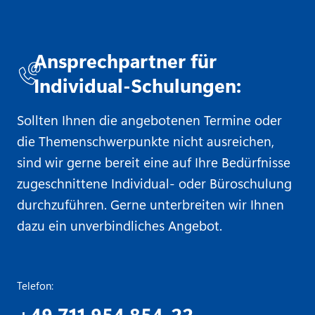
Ansprechpartner für
Individual-Schulungen:
Sollten Ihnen die angebotenen Termine oder
die Themenschwerpunkte nicht ausreichen,
sind wir gerne bereit eine auf Ihre Bedürfnisse
zugeschnittene Individual- oder Büroschulung
durchzuführen. Gerne unterbreiten wir Ihnen
dazu ein unverbindliches Angebot.
Telefon:
+49 711 954 854-22