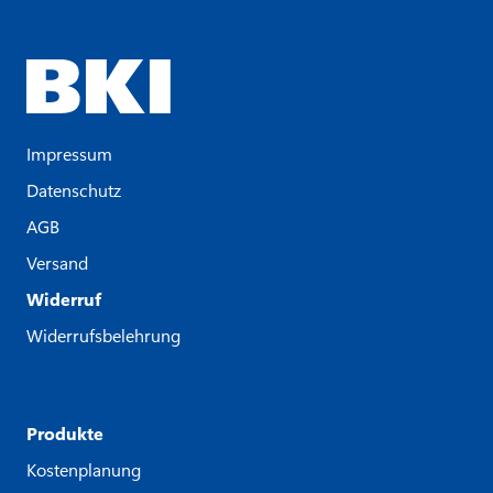
Impressum
Datenschutz
AGB
Versand
Widerruf
Widerrufsbelehrung
Produkte
Kostenplanung