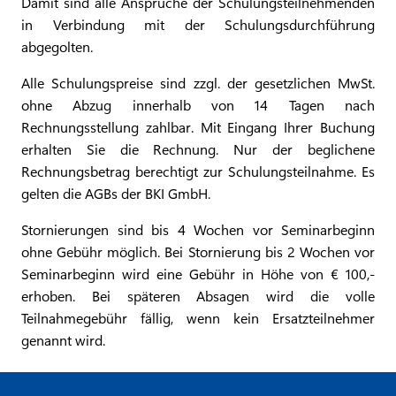
Damit sind alle Ansprüche der Schulungsteilnehmenden
in Verbindung mit der Schulungsdurchführung
abgegolten.
Alle Schulungspreise sind zzgl. der gesetzlichen MwSt.
ohne Abzug innerhalb von 14 Tagen nach
Rechnungsstellung zahlbar. Mit Eingang Ihrer Buchung
erhalten Sie die Rechnung. Nur der beglichene
Rechnungsbetrag berechtigt zur Schulungsteilnahme. Es
gelten die AGBs der BKI GmbH.
Stornierungen sind bis 4 Wochen vor Seminarbeginn
ohne Gebühr möglich. Bei Stornierung bis 2 Wochen vor
Seminarbeginn wird eine Gebühr in Höhe von € 100,-
erhoben. Bei späteren Absagen wird die volle
Teilnahmegebühr fällig, wenn kein Ersatzteilnehmer
genannt wird.