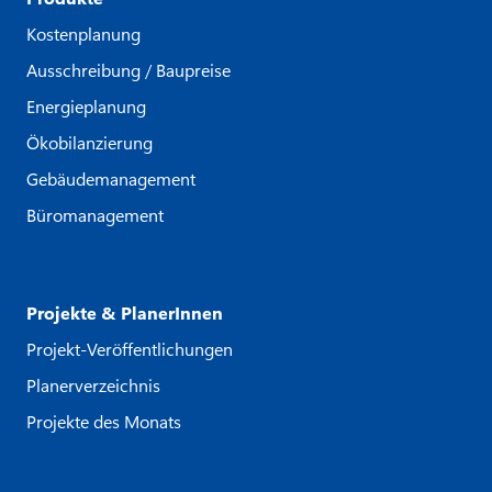
Kostenplanung
Ausschreibung / Baupreise
Energieplanung
Ökobilanzierung
Gebäudemanagement
Büromanagement
Projekte & PlanerInnen
Projekt-Veröffentlichungen
Planerverzeichnis
Projekte des Monats