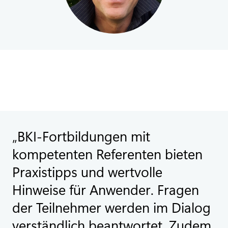
BKI-Fortbildungen mit
kompetenten Referenten bieten
Praxistipps und wertvolle
Hinweise für Anwender. Fragen
der Teilnehmer werden im Dialog
verständlich beantwortet. Zudem