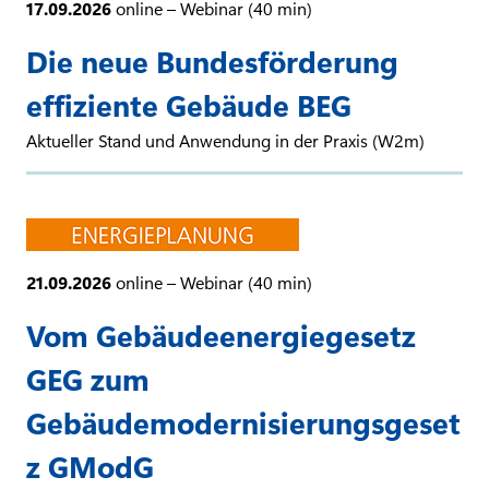
17.09.2026
online – Webinar (40 min)
Die neue Bundesförderung
effiziente Gebäude BEG
Aktueller Stand und Anwendung in der Praxis (W2m)
21.09.2026
online – Webinar (40 min)
Vom Gebäudeenergiegesetz
GEG zum
Gebäudemodernisierungsgeset
z GModG