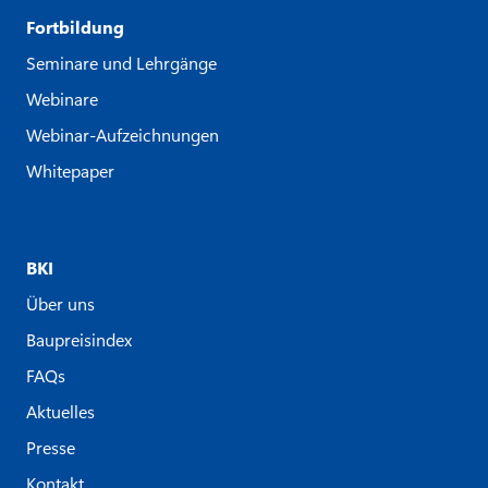
Fortbildung
Seminare und Lehrgänge
Webinare
Webinar-Aufzeichnungen
Whitepaper
BKI
Über uns
Baupreisindex
FAQs
Aktuelles
Presse
Kontakt