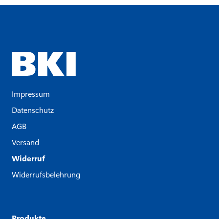
Impressum
Datenschutz
AGB
Versand
Widerruf
Widerrufsbelehrung
Produkte