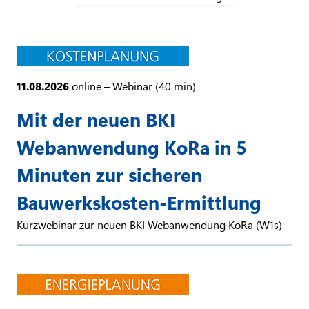
11.08.2026
online – Webinar (40 min)
Mit der neuen BKI
Webanwendung KoRa in 5
Minuten zur sicheren
Bauwerkskosten-Ermittlung
Kurzwebinar zur neuen BKI Webanwendung KoRa (W1s)