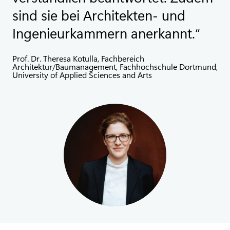
sind sie bei Architekten- und
Ingenieurkammern anerkannt.
Prof. Dr. Theresa Kotulla, Fachbereich
Architektur/Baumanagement, Fachhochschule Dortmund,
University of Applied Sciences and Arts