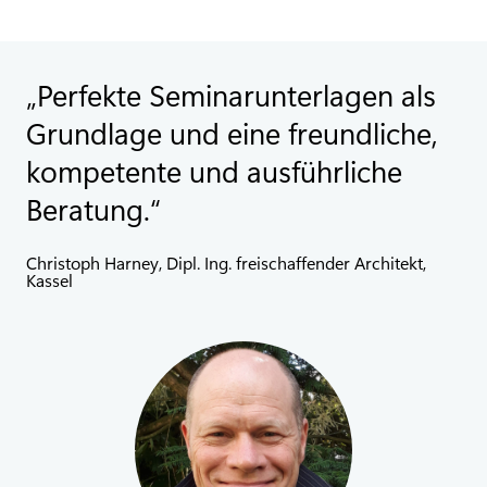
Perfekte Seminarunterlagen als
Grundlage und eine freundliche,
kompetente und ausführliche
Beratung.
Christoph Harney, Dipl. Ing. freischaffender Architekt,
Kassel