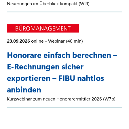
Neuerungen im Überblick kompakt (W2l)
23.09.2026
online – Webinar (40 min)
Honorare einfach berechnen –
E-Rechnungen sicher
exportieren – FIBU nahtlos
anbinden
Kurzwebinar zum neuen Honorarermittler 2026 (W7b)