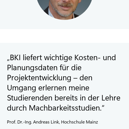
BKI liefert wichtige Kosten- und
Planungsdaten für die
Projektentwicklung – den
Umgang erlernen meine
Studierenden bereits in der Lehre
durch Machbarkeitsstudien.
Prof. Dr.-Ing. Andreas Link, Hochschule Mainz