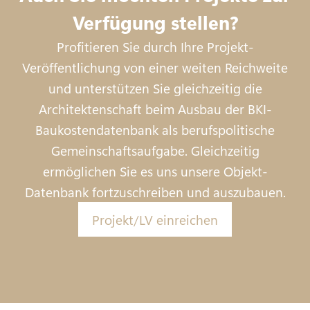
Verfügung stellen?
Profitieren Sie durch Ihre Projekt-
Veröffentlichung von einer weiten Reichweite
und unterstützen Sie gleichzeitig die
Architektenschaft beim Ausbau der BKI-
Baukostendatenbank als berufspolitische
Gemeinschaftsaufgabe. Gleichzeitig
ermöglichen Sie es uns unsere Objekt-
Datenbank fortzuschreiben und auszubauen.
Projekt/LV einreichen