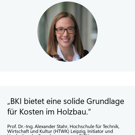
BKI bietet eine solide Grundlage
für Kosten im Holzbau.
Prof. Dr.-Ing. Alexander Stahr, Hochschule für Technik,
Wirtschaft und Kultur (HTWK) Leipzig, Initiator und