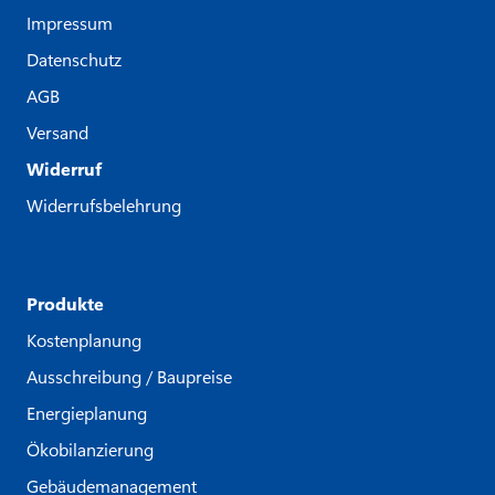
Impressum
Datenschutz
AGB
Versand
Widerruf
Widerrufsbelehrung
Produkte
Kostenplanung
Ausschreibung / Baupreise
Energieplanung
Ökobilanzierung
Gebäudemanagement