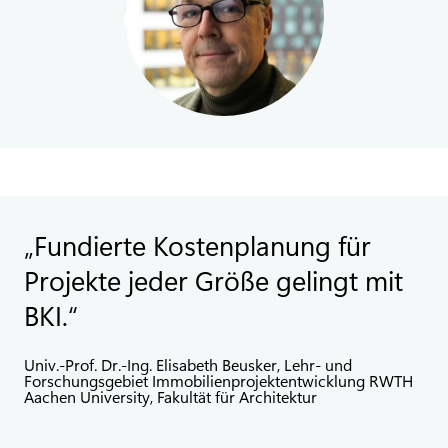
Fundierte Kostenplanung für
Projekte jeder Größe gelingt mit
BKI.
Univ.-Prof. Dr.-Ing. Elisabeth Beusker, Lehr- und
Forschungsgebiet Immobilienprojektentwicklung RWTH
Aachen University, Fakultät für Architektur