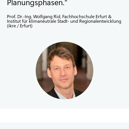
Planungsphasen.
Prof. Dr.-Ing. Wolfgang Rid, Fachhochschule Erfurt &
Institut für klimaneutrale Stadt- und Regionalentwicklung
(ikre / Erfurt)