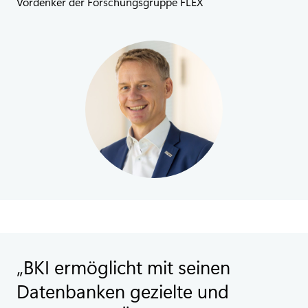
Vordenker der Forschungsgruppe FLEX
BKI ermöglicht mit seinen
Datenbanken gezielte und