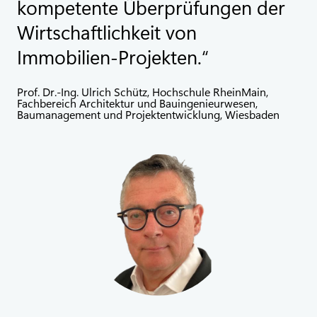
kompetente Überprüfungen der
Wirtschaftlichkeit von
Immobilien-Projekten.
Prof. Dr.-Ing. Ulrich Schütz, Hochschule RheinMain,
Fachbereich Architektur und Bauingenieurwesen,
Baumanagement und Projektentwicklung, Wiesbaden