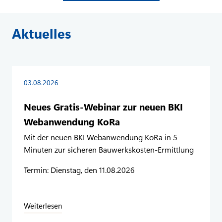
Aktuelles
03.08.2026
Neues Gratis-Webinar zur neuen BKI
Webanwendung KoRa
Mit der neuen BKI Webanwendung KoRa in 5
Minuten zur sicheren Bauwerkskosten-Ermittlung
Termin: Dienstag, den 11.08.2026
Weiterlesen