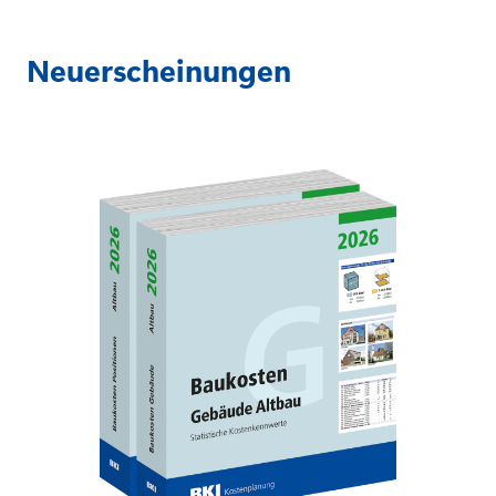
Neuerscheinungen