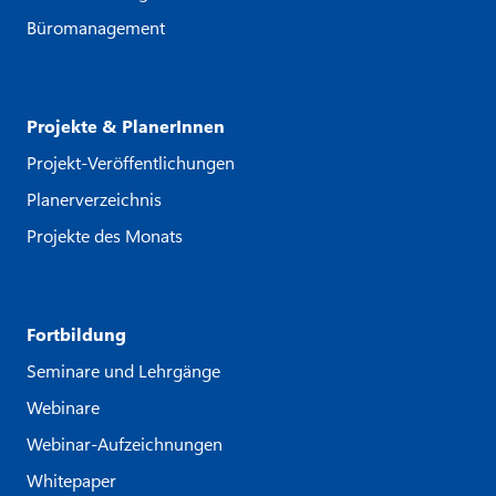
Büromanagement
Projekte & PlanerInnen
Projekt-Veröffentlichungen
Planerverzeichnis
Projekte des Monats
Fortbildung
Seminare und Lehrgänge
Webinare
Webinar-Aufzeichnungen
Whitepaper