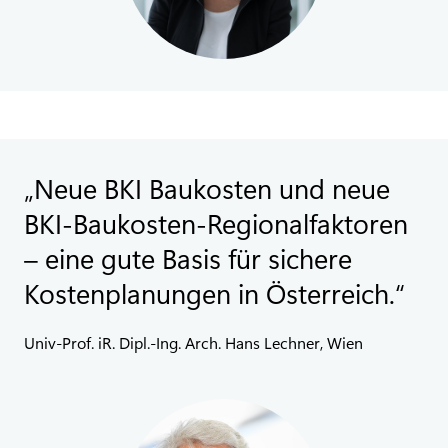
Neue BKI Baukosten und neue
BKI-Baukosten-Regionalfaktoren
– eine gute Basis für sichere
Kostenplanungen in Österreich.
Univ-Prof. iR. Dipl.-Ing. Arch. Hans Lechner, Wien