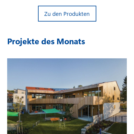
Zu den Produkten
Projekte des Monats