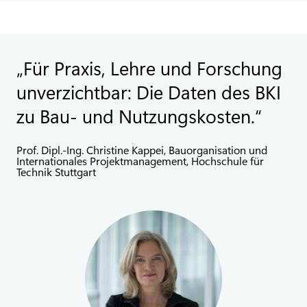
Für Praxis, Lehre und Forschung
unverzichtbar: Die Daten des BKI
zu Bau- und Nutzungskosten.
Prof. Dipl.-Ing. Christine Kappei, Bauorganisation und
Internationales Projektmanagement, Hochschule für
Technik Stuttgart