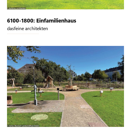
6100-1800: Einfamilienhaus
dasfeine architekten