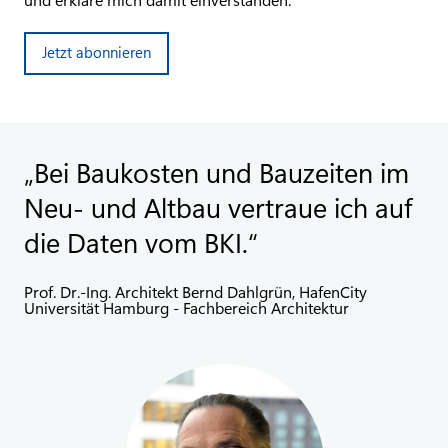
Jetzt abonnieren
Bei Baukosten und Bauzeiten im
Neu- und Altbau vertraue ich auf
die Daten vom BKI.
Prof. Dr.-Ing. Architekt Bernd Dahlgrün, HafenCity
Universität Hamburg - Fachbereich Architektur