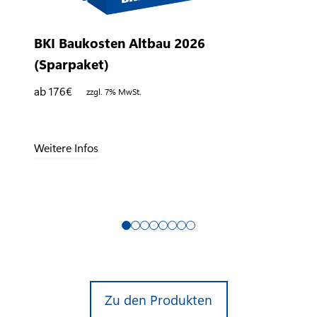
BKI Baukosten Altbau 2026
(Sparpaket)
ab 176
€
zzgl. 7% MwSt.
Weitere Infos
Zu den Produkten