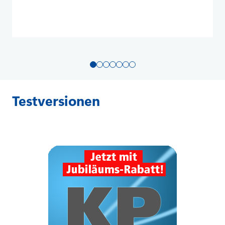
Testversionen