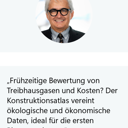
Frühzeitige Bewertung von
Treibhausgasen und Kosten? Der
Konstruktionsatlas vereint
ökologische und ökonomische
Daten, ideal für die ersten