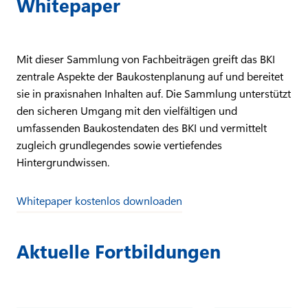
Whitepaper
Mit dieser Sammlung von Fachbeiträgen greift das BKI
zentrale Aspekte der Baukostenplanung auf und bereitet
sie in praxisnahen Inhalten auf. Die Sammlung unterstützt
den sicheren Umgang mit den vielfältigen und
umfassenden Baukostendaten des BKI und vermittelt
zugleich grundlegendes sowie vertiefendes
Hintergrundwissen.
Whitepaper kostenlos downloaden
Aktuelle Fortbildungen