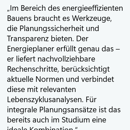
Im Bereich des energieeffizienten
Bauens braucht es Werkzeuge,
die Planungssicherheit und
Transparenz bieten. Der
Energieplaner erfüllt genau das –
er liefert nachvollziehbare
Rechenschritte, berücksichtigt
aktuelle Normen und verbindet
diese mit relevanten
Lebenszyklusanalysen. Für
integrale Planungsansätze ist das
bereits auch im Studium eine
ideale Kombination.