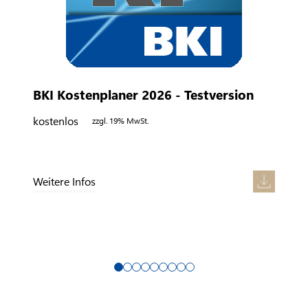
BKI Kostenplaner 2026 - Testversion
kostenlos
zzgl. 19% MwSt.
Weitere Infos