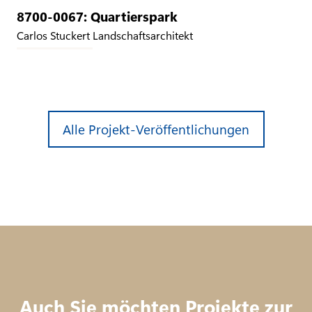
8700-0067: Quartierspark
Carlos Stuckert Landschaftsarchitekt
Alle Projekt-Veröffentlichungen
Auch Sie möchten Projekte zur