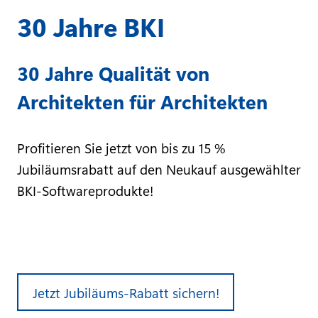
30 Jahre BKI
30 Jahre Qualität von
Architekten für Architekten
Profitieren Sie jetzt von bis zu 15 %
Jubiläumsrabatt auf den Neukauf ausgewählter
BKI-Softwareprodukte!
Jetzt Jubiläums-Rabatt sichern!