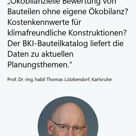
Ökobilanzielle Bewertung von
Bauteilen ohne eigene Ökobilanz?
Kostenkennwerte für
klimafreundliche Konstruktionen?
Der BKI-Bauteilkatalog liefert die
Daten zu aktuellen
Planungsthemen.
Prof. Dr.-Ing. habil Thomas Lützkendorf, Karlsruhe