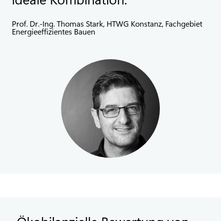
Prof. Dr.-Ing. Thomas Stark, HTWG Konstanz, Fachgebiet
Energieeffizientes Bauen