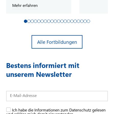
Mehr erfahren
Alle Fortbildungen
Bestens informiert mit
unserem Newsletter
Ich habe die Informationen zum Datenschutz gelesen
und erkläre mich damit einverstanden.