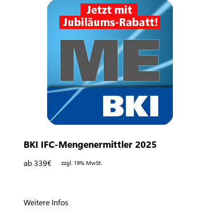
BKI IFC-Mengenermittler 2025
ab 339
€
zzgl. 19% MwSt.
Weitere Infos