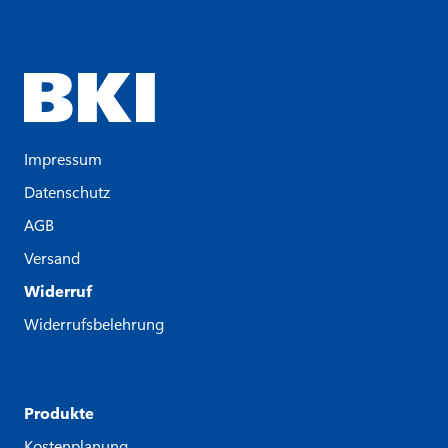
Impressum
Datenschutz
AGB
Versand
Widerruf
Widerrufsbelehrung
Produkte
Kostenplanung