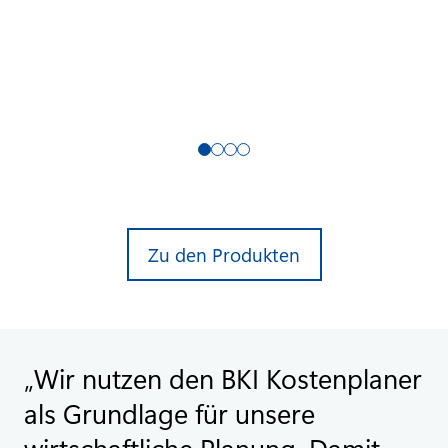
Zu den Produkten
Wir nutzen den BKI Kostenplaner
als Grundlage für unsere
wirtschaftliche Planung. Damit