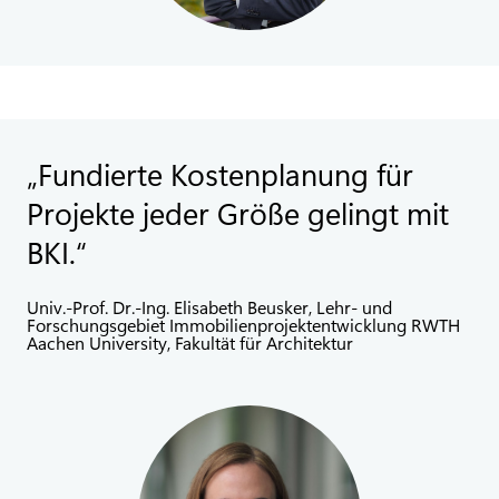
Fundierte Kostenplanung für
Projekte jeder Größe gelingt mit
BKI.
Univ.-Prof. Dr.-Ing. Elisabeth Beusker, Lehr- und
Forschungsgebiet Immobilienprojektentwicklung RWTH
Aachen University, Fakultät für Architektur