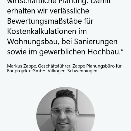
erhalten wir verlässliche
Bewertungsmaßstäbe für
Kostenkalkulationen im
Wohnungsbau, bei Sanierungen
sowie im gewerblichen Hochbau.
Markus Zappe, Geschäftsführer, Zappe Planungsbüro für
Bauprojekte GmbH, Villingen-Schwenningen