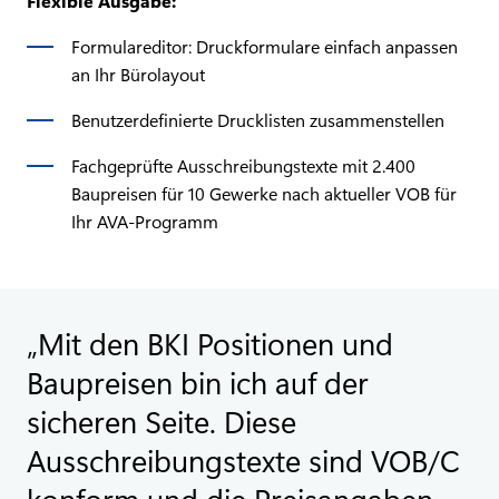
Flexible Ausgabe:
Formulareditor: Druckformulare einfach anpassen
an Ihr Bürolayout
Benutzerdefinierte Drucklisten zusammenstellen
Fachgeprüfte Ausschreibungstexte mit 2.400
Baupreisen für 10 Gewerke nach aktueller VOB für
Ihr AVA-Programm
Mit den BKI Positionen und
Baupreisen bin ich auf der
sicheren Seite. Diese
Ausschreibungstexte sind VOB/C
konform und die Preisangaben