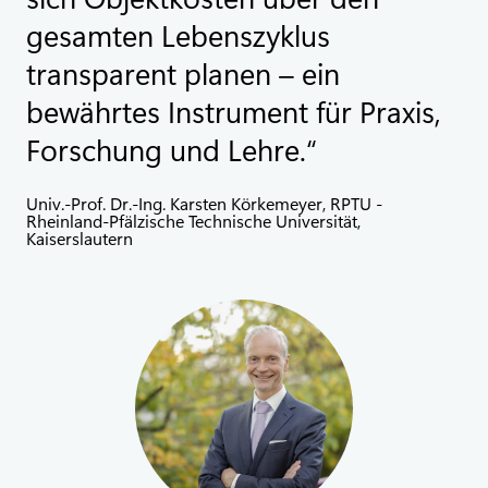
gesamten Lebenszyklus
transparent planen – ein
bewährtes Instrument für Praxis,
Forschung und Lehre.
Univ.-Prof. Dr.-Ing. Karsten Körkemeyer, RPTU -
Rheinland-Pfälzische Technische Universität,
Kaiserslautern