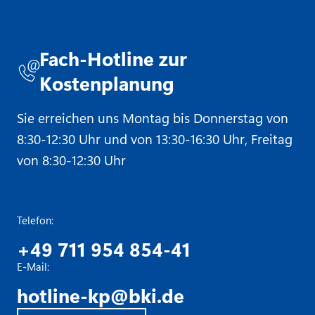
Fach-Hotline zur
Kostenplanung
Sie erreichen uns Montag bis Donnerstag von
8:30-12:30 Uhr und von 13:30-16:30 Uhr, Freitag
von 8:30-12:30 Uhr
Telefon:
+49 711 954 854-41
E-Mail:
hotline-kp@bki.de