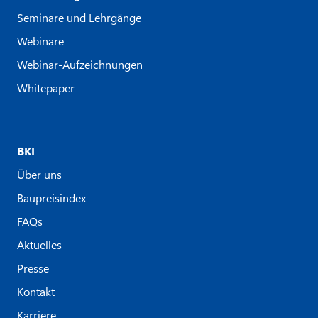
Seminare und Lehrgänge
Webinare
Webinar-Aufzeichnungen
Whitepaper
BKI
Über uns
Baupreisindex
FAQs
Aktuelles
Presse
Kontakt
Karriere