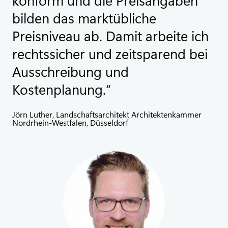
bilden das marktübliche
Preisniveau ab. Damit arbeite ich
rechtssicher und zeitsparend bei
Ausschreibung und
Kostenplanung.
Jörn Luther, Landschaftsarchitekt Architektenkammer
Nordrhein-Westfalen, Düsseldorf