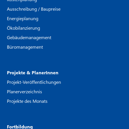
Ausschreibung / Baupreise
Energieplanung
Ökobilanzierung
Gebäudemanagement
Büromanagement
Projekte & PlanerInnen
Projekt-Veröffentlichungen
Planerverzeichnis
Projekte des Monats
Fortbildung