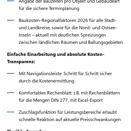
Angabe der Bauzeiten pro Objekt und Gebäudeart
für die sichere Terminplanung
Baukosten-Regionalfaktoren 2026 für alle Stadt-
und Landkreise, sowie für die Nord- und Ostsee-
Inseln – aktuell mit deutlichen Spreizungen
zwischen ländlichen Räumen und Ballungsgebieten
Einfache Einarbeitung und absolute Kosten-
Transparenz:
Mit Navigationsleiste: Schritt für Schritt sicher
durch die Kostenermittlung
Komfortables Rechenblatt: z.B. mit Rechenblättern
für die Mengen DIN 277, mit Excel-Export
Zuschlagsfunktion für Leistungsbereiche erlaubt
schnelle Reaktion auf aktuelle Preisschwankungen