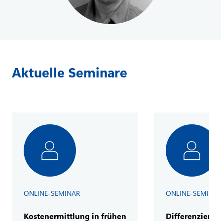
Aktuelle Seminare
ONLINE-SEMINAR
ONLINE-SEMINA
Kostenermittlung in frühen
Differenzierte