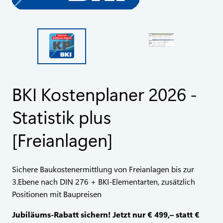
BKI Kostenplaner 2026 -
Statistik plus
[Freianlagen]
Sichere Baukostenermittlung von Freianlagen bis zur
3.Ebene nach DIN 276 + BKI-Elementarten, zusätzlich
Positionen mit Baupreisen
Jubiläums-Rabatt sichern! Jetzt nur € 499,– statt €