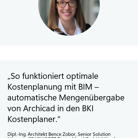
So funktioniert optimale
Kostenplanung mit BIM –
automatische Mengenübergabe
von Archicad in den BKI
Kostenplaner.
Dipl.-Ing. Architekt Bence Zobor, Senior Solution