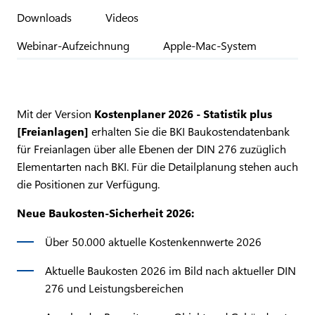
Downloads
Videos
Webinar-Aufzeichnung
Apple-Mac-System
Mit der Version
Kostenplaner 2026 - Statistik plus
[Freianlagen]
erhalten Sie die BKI Baukostendatenbank
für Freianlagen über alle Ebenen der DIN 276 zuzüglich
Elementarten nach BKI. Für die Detailplanung stehen auch
die Positionen zur Verfügung.
Neue Baukosten-Sicherheit 2026:
Über 50.000 aktuelle Kostenkennwerte 2026
Aktuelle Baukosten 2026 im Bild nach aktueller DIN
276 und Leistungsbereichen