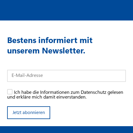
Bestens informiert mit
unserem Newsletter.
Ich habe die Informationen zum Datenschutz gelesen
und erkläre mich damit einverstanden.
Jetzt abonnieren