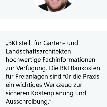
BKI stellt für Garten- und
Landschaftsarchitekten
hochwertige Fachinformationen
zur Verfügung. Die BKI Baukosten
für Freianlagen sind für die Praxis
ein wichtiges Werkzeug zur
sicheren Kostenplanung und
Ausschreibung.