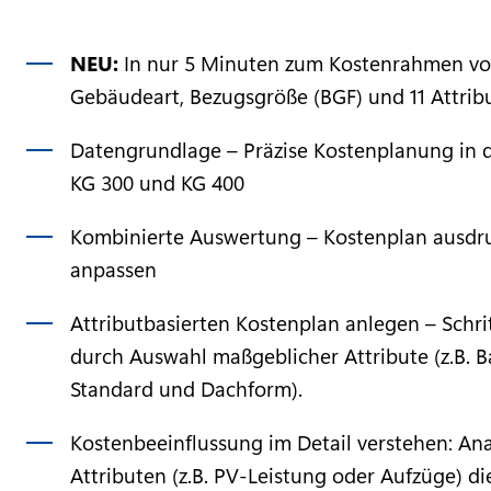
NEU:
In nur 5 Minuten zum Kostenrahmen v
Gebäudeart, Bezugsgröße (BGF) und 11 Attri
Datengrundlage – Präzise Kostenplanung in
KG 300 und KG 400
Kombinierte Auswertung – Kostenplan ausdr
anpassen
Attributbasierten Kostenplan anlegen – Schrit
durch Auswahl maßgeblicher Attribute (z.B. B
Standard und Dachform).
Kostenbeeinflussung im Detail verstehen: Ana
Attributen (z.B. PV-Leistung oder Aufzüge) di