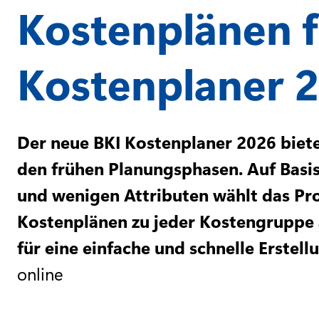
Kostenplänen 
Kostenplaner 
Der neue BKI Kostenplaner 2026 biete
den frühen Planungsphasen. Auf Basi
und wenigen Attributen wählt das P
Kostenplänen zu jeder Kostengruppe 
für eine einfache und schnelle Erstel
online