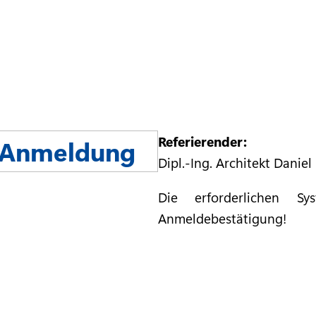
Referierender:
 Anmeldung
Dipl.-Ing. Architekt Daniel
Die erforderlichen Sy
Anmeldebestätigung!