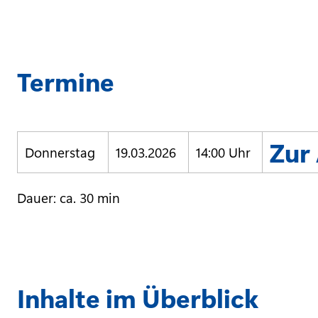
Termine
Zur
Donnerstag
19.03.2026
14:00 Uhr
Dauer: ca. 30 min
Inhalte im Überblick