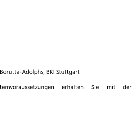
 Borutta-Adolphs, BKI Stuttgart
stemvoraussetzungen erhalten Sie mit der