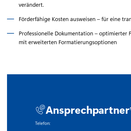
verändert.
Förderfähige Kosten ausweisen – für eine tra
Professionelle Dokumentation – optimierter
mit erweiterten Formatierungsoptionen
Ansprechpartner*
Telefon: