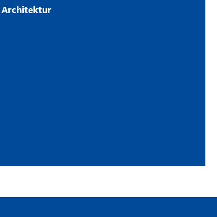
) Architektur