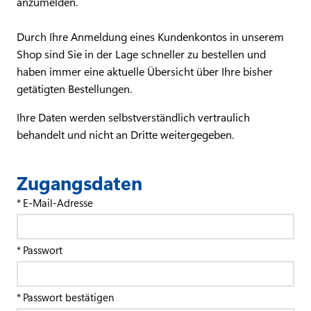
anzumelden.
Durch Ihre Anmeldung eines Kundenkontos in unserem
Shop sind Sie in der Lage schneller zu bestellen und
haben immer eine aktuelle Übersicht über Ihre bisher
getätigten Bestellungen.
Ihre Daten werden selbstverständlich vertraulich
behandelt und nicht an Dritte weitergegeben.
Zugangsdaten
E-Mail-Adresse
Passwort
Passwort bestätigen