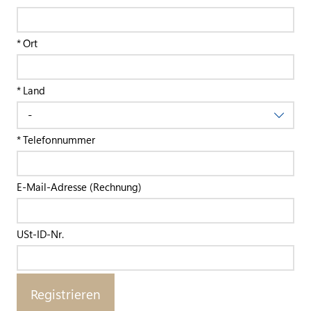
Ort
Land
Telefonnummer
E-Mail-Adresse (Rechnung)
USt-ID-Nr.
Registrieren