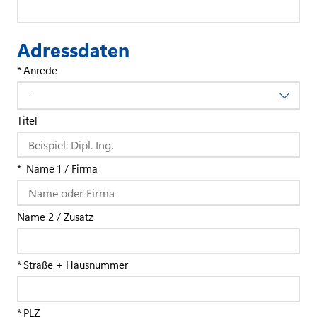
Adressdaten
Anrede
Titel
Name 1 / Firma
Name 2 / Zusatz
Straße + Hausnummer
PLZ