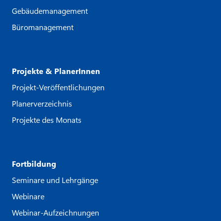
Gebäudemanagement
Büromanagement
Projekte & PlanerInnen
Projekt-Veröffentlichungen
Planerverzeichnis
Projekte des Monats
Fortbildung
Seminare und Lehrgänge
Webinare
Webinar-Aufzeichnungen