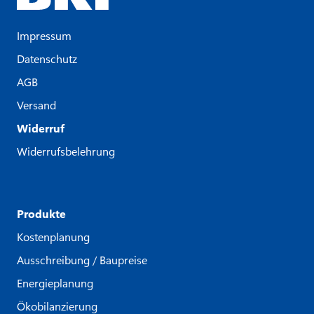
Impressum
Datenschutz
AGB
Versand
Widerruf
Widerrufsbelehrung
Produkte
Kostenplanung
Ausschreibung / Baupreise
Energieplanung
Ökobilanzierung