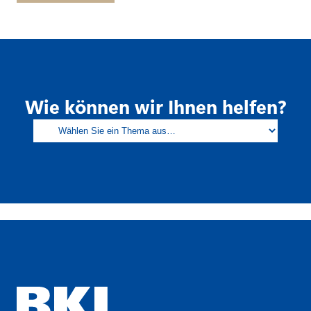
Wie können wir Ihnen helfen?