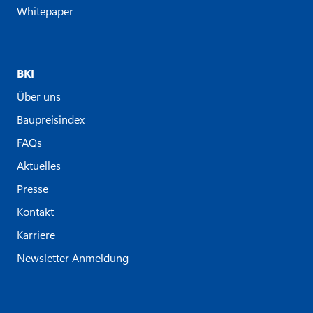
Whitepaper
BKI
Über uns
Baupreisindex
FAQs
Aktuelles
Presse
Kontakt
Karriere
Newsletter Anmeldung