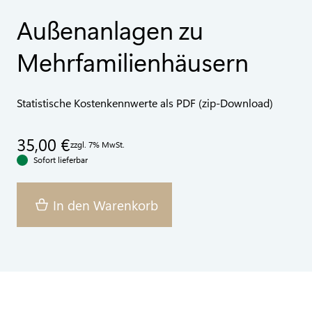
Außenanlagen zu
Mehrfamilienhäusern
Statistische Kostenkennwerte als PDF (zip-Download)
35,00 €
zzgl. 7% MwSt.
Sofort lieferbar
In den Warenkorb