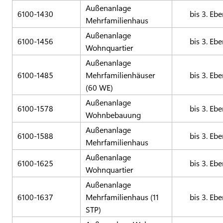
Außenanlage
6100-1430
bis 3. Eb
Mehrfamilienhaus
Außenanlage
6100-1456
bis 3. Eb
Wohnquartier
Außenanlage
6100-1485
Mehrfamilienhäuser
bis 3. Eb
(60 WE)
Außenanlage
6100-1578
bis 3. Eb
Wohnbebauung
Außenanlage
6100-1588
bis 3. Eb
Mehrfamilienhaus
Außenanlage
6100-1625
bis 3. Eb
Wohnquartier
Außenanlage
6100-1637
Mehrfamilienhaus (11
bis 3. Eb
STP)