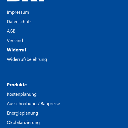
Impressum
Datenschutz
AGB
Versand
Widerruf
Widerrufsbelehrung
Produkte
Kostenplanung
Ausschreibung / Baupreise
Energieplanung
Ökobilanzierung