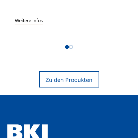
Weitere Infos
Zu den Produkten