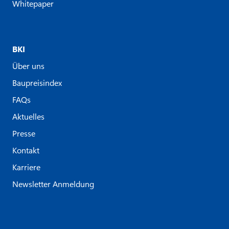
Whitepaper
BKI
Über uns
Baupreisindex
FAQs
Aktuelles
Presse
Kontakt
Karriere
Newsletter Anmeldung