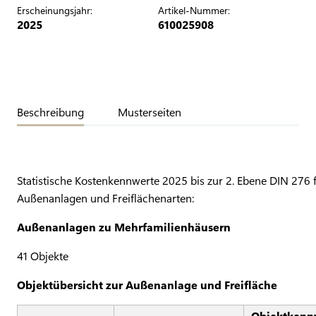
Erscheinungsjahr:
Artikel-Nummer:
2025
610025908
Beschreibung
Musterseiten
Statistische Kostenkennwerte 2025 bis zur 2. Ebene DIN 276 
Außenanlagen und Freiflächenarten:
Außenanlagen zu Mehrfamilienhäusern
41 Objekte
Objektübersicht zur Außenanlage und Freifläche
Objektkenn