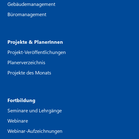
Gebäudemanagement
Büromanagement
Projekte & PlanerInnen
Projekt-Veröffentlichungen
Planerverzeichnis
Projekte des Monats
Fortbildung
Seminare und Lehrgänge
Webinare
Webinar-Aufzeichnungen