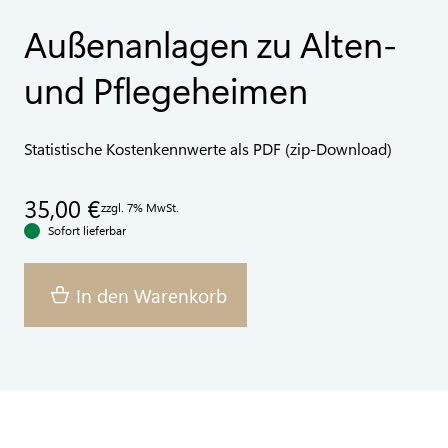
Außenanlagen zu Alten-
und Pflegeheimen
Statistische Kostenkennwerte als PDF (zip-Download)
35,00 €
zzgl. 7% MwSt.
Sofort lieferbar
In den Warenkorb