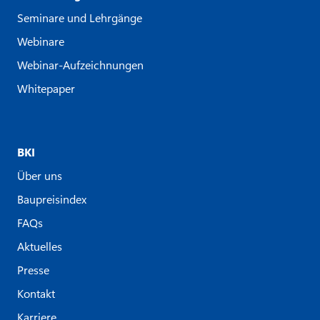
Seminare und Lehrgänge
Webinare
Webinar-Aufzeichnungen
Whitepaper
BKI
Über uns
Baupreisindex
FAQs
Aktuelles
Presse
Kontakt
Karriere