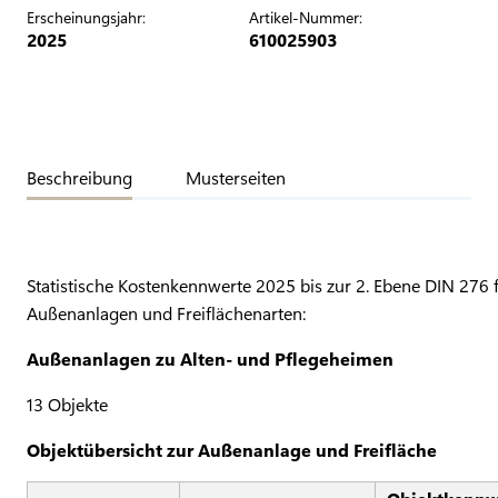
Erscheinungsjahr:
Artikel-Nummer:
2025
610025903
Beschreibung
Musterseiten
Statistische Kostenkennwerte 2025 bis zur 2. Ebene DIN 276 
Außenanlagen und Freiflächenarten:
Außenanlagen zu Alten- und Pflegeheimen
13 Objekte
Objektübersicht zur Außenanlage und Freifläche