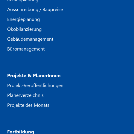
Ausschreibung / Baupreise
Energieplanung
Ökobilanzierung
Gebäudemanagement
Büromanagement
Projekte & PlanerInnen
Projekt-Veröffentlichungen
Planerverzeichnis
Projekte des Monats
Fortbildung