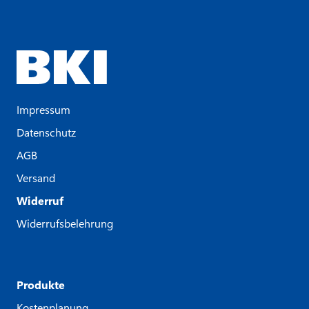
Impressum
Datenschutz
AGB
Versand
Widerruf
Widerrufsbelehrung
Produkte
Kostenplanung