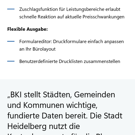
Zuschlagsfunktion für Leistungsbereiche erlaubt
schnelle Reaktion auf aktuelle Preisschwankungen
Flexible Ausgabe:
Formulareditor: Druckformulare einfach anpassen
an Ihr Bürolayout
Benutzerdefinierte Drucklisten zusammenstellen
BKI stellt Städten, Gemeinden
und Kommunen wichtige,
fundierte Daten bereit. Die Stadt
Heidelberg nutzt die