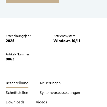
Erscheinungsjahr:
Betriebssystem:
2025
Windows 10/11
Artikel-Nummer:
8063
Beschreibung
Neuerungen
Schnittstellen
Systemvoraussetzungen
Downloads
Videos