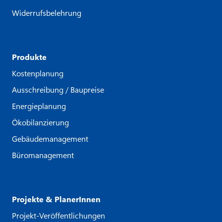
Widerrufsbelehrung
Produkte
Kostenplanung
Ausschreibung / Baupreise
Energieplanung
Ökobilanzierung
Gebäudemanagement
Büromanagement
Projekte & PlanerInnen
Projekt-Veröffentlichungen