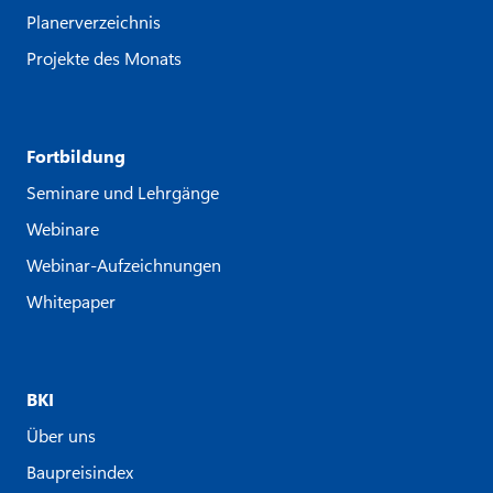
Planerverzeichnis
Projekte des Monats
Fortbildung
Seminare und Lehrgänge
Webinare
Webinar-Aufzeichnungen
Whitepaper
BKI
Über uns
Baupreisindex