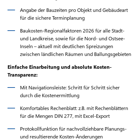
Angabe der Bauzeiten pro Objekt und Gebäudeart
für die sichere Terminplanung
Baukosten-Regionalfaktoren 2026 für alle Stadt-
und Landkreise, sowie für die Nord- und Ostsee-
Inseln – aktuell mit deutlichen Spreizungen
zwischen ländlichen Räumen und Ballungsgebieten
Einfache Einarbeitung und absolute Kosten-
Transparenz:
Mit Navigationsleiste: Schritt für Schritt sicher
durch die Kostenermittlung
Komfortables Rechenblatt: z.B. mit Rechenblättern
für die Mengen DIN 277, mit Excel-Export
Protokollfunktion für nachvollziehbare Planungs-
und resultierende Kosten-Änderungen