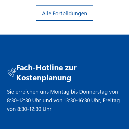
Alle Fortbildungen
Fach-Hotline zur
Kostenplanung
Sie erreichen uns Montag bis Donnerstag von
8:30-12:30 Uhr und von 13:30-16:30 Uhr, Freitag
von 8:30-12:30 Uhr