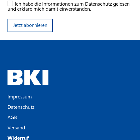
Ich habe die Informationen zum Datenschutz gelesen
und erkläre mich damit einverstanden.
Jetzt abonnieren
Impressum
Datenschutz
AGB
Versand
Widerruf