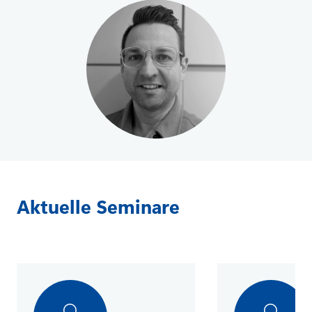
Aktuelle Seminare