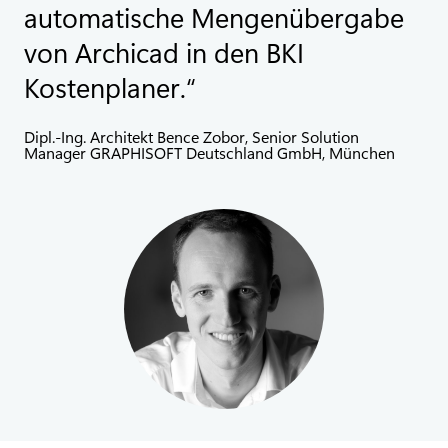
automatische Mengenübergabe
von Archicad in den BKI
Kostenplaner.
Dipl.-Ing. Architekt Bence Zobor, Senior Solution
Manager GRAPHISOFT Deutschland GmbH, München