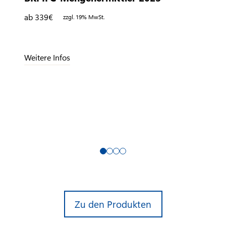
ab 339
€
zzgl. 19% MwSt.
Weitere Infos
Zu den Produkten