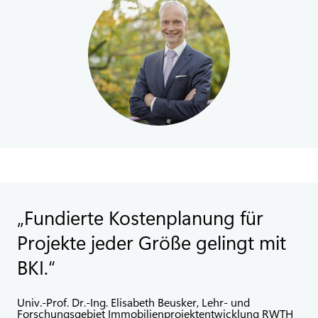
Fundierte Kostenplanung für
Projekte jeder Größe gelingt mit
BKI.
Univ.-Prof. Dr.-Ing. Elisabeth Beusker, Lehr- und
Forschungsgebiet Immobilienprojektentwicklung RWTH