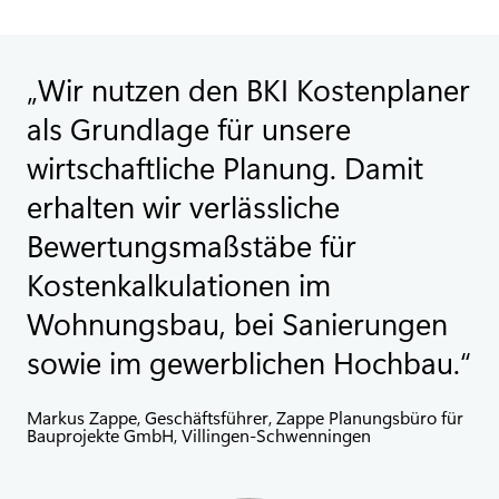
Wir nutzen den BKI Kostenplaner
als Grundlage für unsere
wirtschaftliche Planung. Damit
erhalten wir verlässliche
Bewertungsmaßstäbe für
Kostenkalkulationen im
Wohnungsbau, bei Sanierungen
sowie im gewerblichen Hochbau.
Markus Zappe, Geschäftsführer, Zappe Planungsbüro für
Bauprojekte GmbH, Villingen-Schwenningen