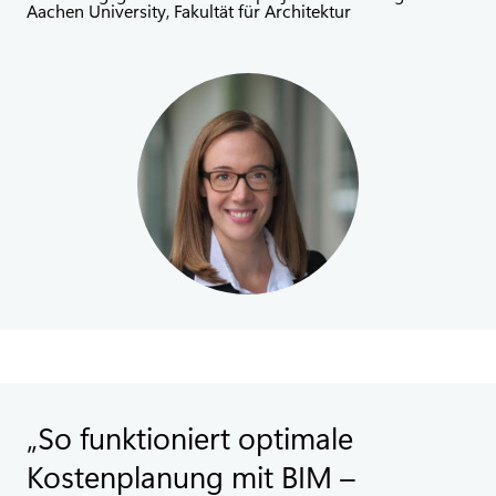
Aachen University, Fakultät für Architektur
So funktioniert optimale
Kostenplanung mit BIM –