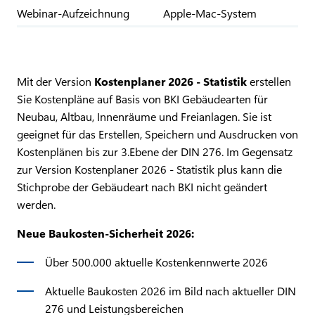
Webinar-Aufzeichnung
Apple-Mac-System
Mit der Version
Kostenplaner 2026 - Statistik
erstellen
Sie Kostenpläne auf Basis von BKI Gebäudearten für
Neubau, Altbau, Innenräume und Freianlagen. Sie ist
geeignet für das Erstellen, Speichern und Ausdrucken von
Kostenplänen bis zur 3.Ebene der DIN 276. Im Gegensatz
zur Version Kostenplaner 2026 - Statistik plus kann die
Stichprobe der Gebäudeart nach BKI nicht geändert
werden.
Neue Baukosten-Sicherheit 2026:
Über 500.000 aktuelle Kostenkennwerte 2026
Aktuelle Baukosten 2026 im Bild nach aktueller DIN
276 und Leistungsbereichen