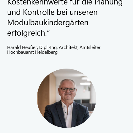
Kostenkennwerte für die Planung
und Kontrolle bei unseren
Modulbaukindergärten
erfolgreich.
Harald Heußer, Dipl.-Ing. Architekt, Amtsleiter
Hochbauamt Heidelberg