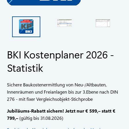
BKI Kostenplaner 2026 -
Statistik
Sichere Baukostenermittlung von Neu-/Altbauten,
Innenräumen und Freianlagen bis zur 3.Ebene nach DIN
276 - mit fixer Vergleichsobjekt-Stichprobe
Jubiläums-Rabatt sichern! Jetzt nur € 599,– statt €
799,–
(gültig bis 31.08.2026)