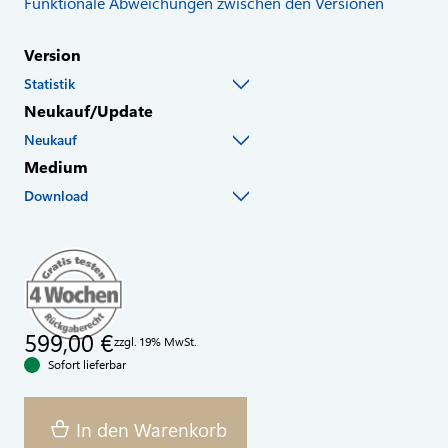
Funktionale Abweichungen zwischen den Versionen
Version
Statistik
Neukauf/Update
Neukauf
Medium
Download
599,00 €
zzgl. 19% MwSt.
Sofort lieferbar
In den Warenkorb