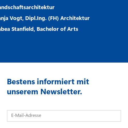
andschaftsarchitektur
anja Vogt, Dipl.Ing. (FH) Architektur
abea Stanfield, Bachelor of Arts
Bestens informiert mit
unserem Newsletter.