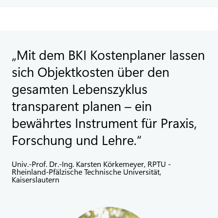
Mit dem BKI Kostenplaner lassen
sich Objektkosten über den
gesamten Lebenszyklus
transparent planen – ein
bewährtes Instrument für Praxis,
Forschung und Lehre.
Univ.-Prof. Dr.-Ing. Karsten Körkemeyer, RPTU -
Rheinland-Pfälzische Technische Universität,
Kaiserslautern