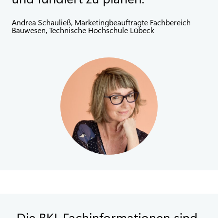
Andrea Schauließ, Marketingbeauftragte Fachbereich
Bauwesen, Technische Hochschule Lübeck
Die BKI-Fachinformationen sind