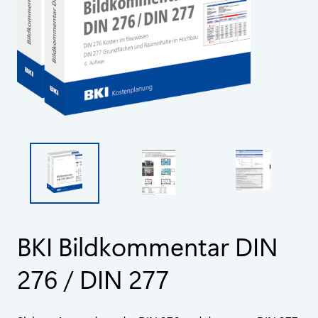
BKI Bildkommentar DIN
276 / DIN 277