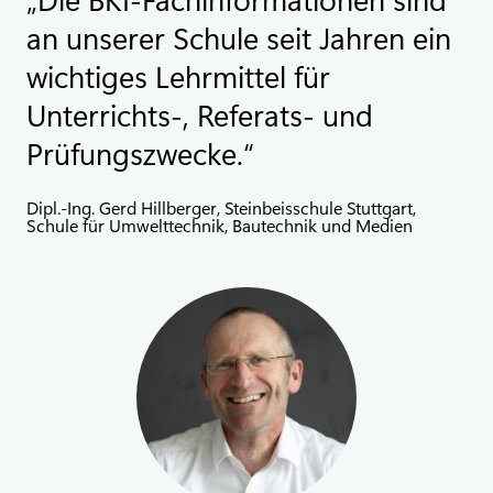
an unserer Schule seit Jahren ein
wichtiges Lehrmittel für
Unterrichts-, Referats- und
Prüfungszwecke.
Dipl.-Ing. Gerd Hillberger, Steinbeisschule Stuttgart,
Schule für Umwelttechnik, Bautechnik und Medien