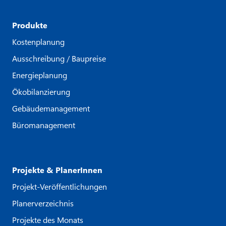
Produkte
Kostenplanung
Ausschreibung / Baupreise
Energieplanung
Ökobilanzierung
Gebäudemanagement
Büromanagement
Projekte & PlanerInnen
Projekt-Veröffentlichungen
Planerverzeichnis
Projekte des Monats