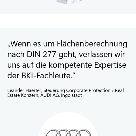
Wenn es um Flächenberechnung
nach DIN 277 geht, verlassen wir
uns auf die kompetente Expertise
der BKI-Fachleute.
Leander Haerter, Steuerung Corporate Protection / Real
Estate Konzern, AUDI AG, Ingolstadt