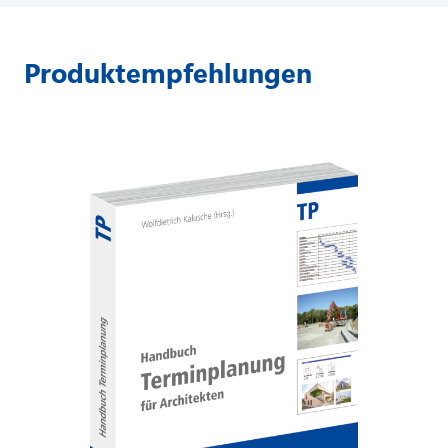
Produktempfehlungen