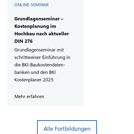
ONLINE-SEMINAR
Grundlagenseminar –
Kostenplanung im
Hochbau nach aktueller
DIN 276
Grundlagenseminar mit
schrittweiser Einführung in
die BKI-Baukostendaten­
banken und den BKI
Kostenplaner 2025
Mehr erfahren
Alle Fortbildungen