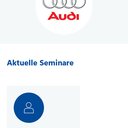
Aktuelle Seminare