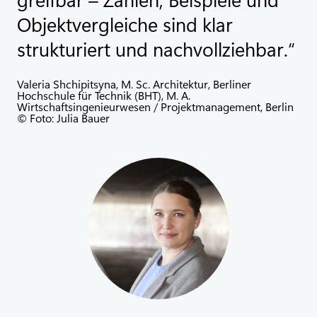
Objektvergleiche sind klar
strukturiert und nachvollziehbar.
Valeria Shchipitsyna, M. Sc. Architektur, Berliner
Hochschule für Technik (BHT), M. A.
Wirtschaftsingenieurwesen / Projektmanagement, Berlin
© Foto: Julia Bauer