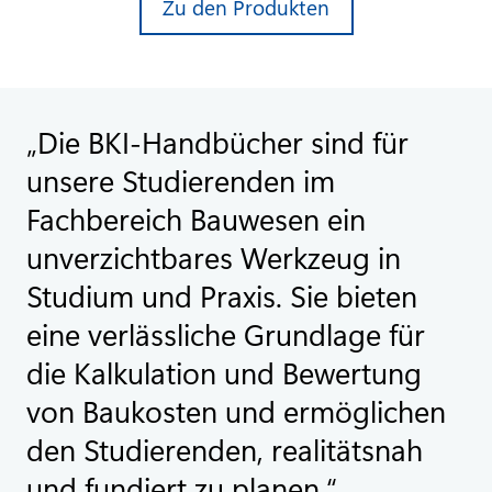
Zu den Produkten
Die BKI-Handbücher sind für
unsere Studierenden im
Fachbereich Bauwesen ein
unverzichtbares Werkzeug in
Studium und Praxis. Sie bieten
eine verlässliche Grundlage für
die Kalkulation und Bewertung
von Baukosten und ermöglichen
den Studierenden, realitätsnah
und fundiert zu planen.