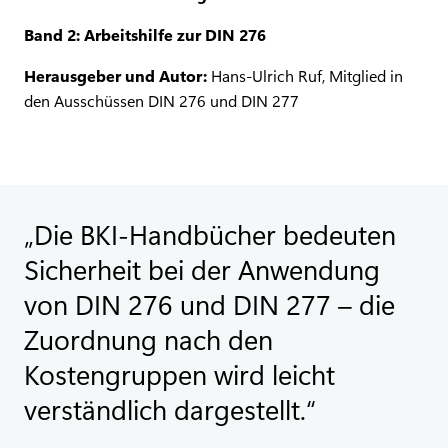
Band 2: Arbeitshilfe zur DIN 276
Herausgeber und Autor:
Hans-Ulrich Ruf, Mitglied in
den Ausschüssen DIN 276 und DIN 277
Die BKI-Handbücher bedeuten
Sicherheit bei der Anwendung
von DIN 276 und DIN 277 – die
Zuordnung nach den
Kostengruppen wird leicht
verständlich dargestellt.