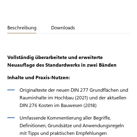
Beschreibung
Downloads
Vollständig überarbeitete und erweiterte
Neuauflage des Standardwerks in zwei Bänden
Inhalte und Praxis-Nutzen:
Originaltexte der neuen DIN 277 Grundflächen und
Rauminhalte im Hochbau (2021) und der aktuellen
DIN 276 Kosten im Bauwesen (2018)
Umfassende Kommentierung aller Begriffe,
Definitionen, Grundsätze und Anwendungsregeln
mit Tipps und praktischen Empfehlungen