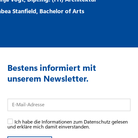
abea Stanfield, Bachelor of Arts
Bestens informiert mit
unserem Newsletter.
Ich habe die Informationen zum Datenschutz gelesen
und erkläre mich damit einverstanden.