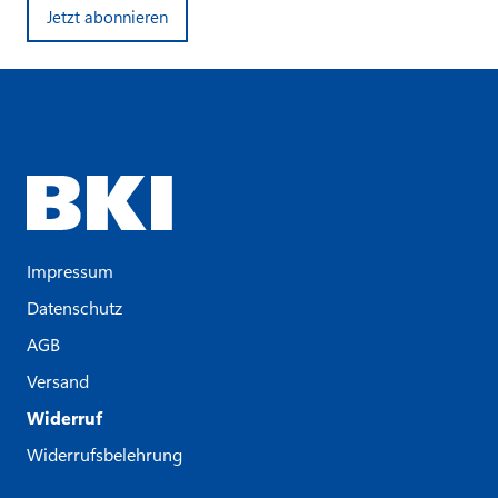
Jetzt abonnieren
Impressum
Datenschutz
AGB
Versand
Widerruf
Widerrufsbelehrung