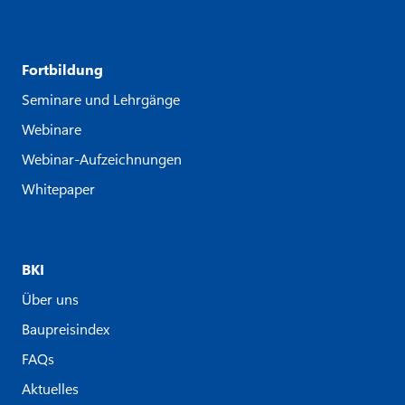
Fortbildung
Seminare und Lehrgänge
Webinare
Webinar-Aufzeichnungen
Whitepaper
BKI
Über uns
Baupreisindex
FAQs
Aktuelles