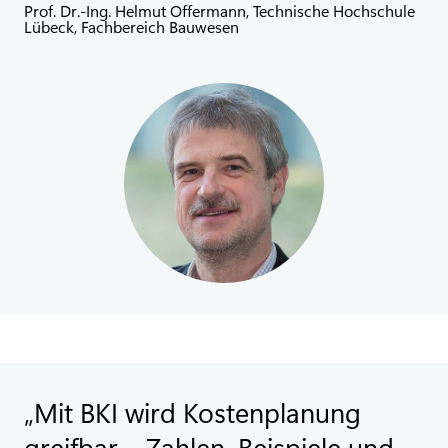
Prof. Dr.-Ing. Helmut Offermann, Technische Hochschule
Lübeck, Fachbereich Bauwesen
Mit BKI wird Kostenplanung
greifbar – Zahlen, Beispiele und