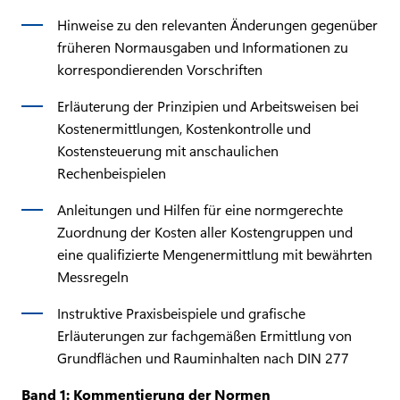
Hinweise zu den relevanten Änderungen gegenüber
früheren Normausgaben und Informationen zu
korrespondierenden Vorschriften
Erläuterung der Prinzipien und Arbeitsweisen bei
Kostenermittlungen, Kostenkontrolle und
Kostensteuerung mit anschaulichen
Rechenbeispielen
Anleitungen und Hilfen für eine normgerechte
Zuordnung der Kosten aller Kostengruppen und
eine qualifizierte Mengenermittlung mit bewährten
Messregeln
Instruktive Praxisbeispiele und grafische
Erläuterungen zur fachgemäßen Ermittlung von
Grundflächen und Rauminhalten nach DIN 277
Band 1: Kommentierung der Normen