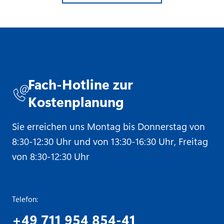
Fach-Hotline zur
Kostenplanung
Sie erreichen uns Montag bis Donnerstag von
8:30-12:30 Uhr und von 13:30-16:30 Uhr, Freitag
von 8:30-12:30 Uhr
Telefon:
+49 711 954 854-41