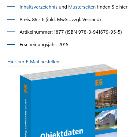
Inhaltsverzeichnis
und
Musterseiten
finden Sie hier
Preis: 89,- € (inkl. MwSt., zzgl. Versand)
Artikelnummer: 1877 (ISBN 978-3-941679-95-5)
Erscheinungsjahr: 2015
Hier per E-Mail bestellen