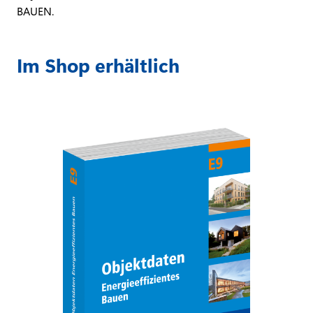
BAUEN.
Im Shop erhältlich