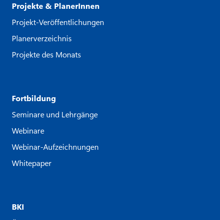
Projekte & PlanerInnen
Projekt-Veröffentlichungen
Planerverzeichnis
Projekte des Monats
Fortbildung
Seminare und Lehrgänge
Webinare
Webinar-Aufzeichnungen
Whitepaper
BKI