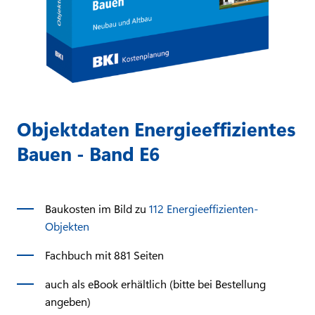
Objektdaten Energieeffizientes
Bauen - Band E6
Baukosten im Bild zu
112 Energieeffizienten-
Objekten
Fachbuch mit 881 Seiten
auch als eBook erhältlich (bitte bei Bestellung
angeben)