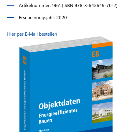
Artikelnummer: 1961 (ISBN 978-3-645649-70-2)
Erscheinungsjahr: 2020
Hier per E-Mail bestellen