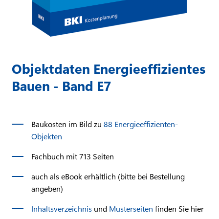
Objektdaten Energieeffizientes
Bauen - Band E7
Baukosten im Bild zu
88 Energieeffizienten-
Objekten
Fachbuch mit 713 Seiten
auch als eBook erhältlich (bitte bei Bestellung
angeben)
Inhaltsverzeichnis
und
Musterseiten
finden Sie hier