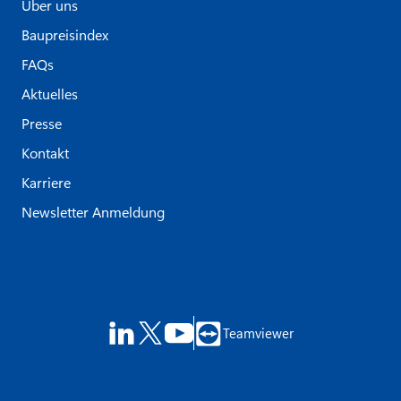
Über uns
Baupreisindex
FAQs
Aktuelles
Presse
Kontakt
Karriere
Newsletter Anmeldung
Teamviewer