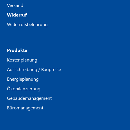
Versand
Widerruf
Widerrufsbelehrung
Produkte
Kostenplanung
Ausschreibung / Baupreise
Energieplanung
Ökobilanzierung
Gebäudemanagement
Büromanagement