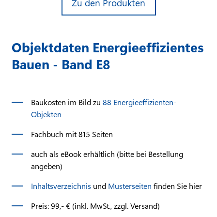
Zu den Produkten
Objektdaten Energieeffizientes
Bauen - Band E8
Baukosten im Bild zu
88 Energieeffizienten-
Objekten
Fachbuch mit 815 Seiten
auch als eBook erhältlich (bitte bei Bestellung
angeben)
Inhaltsverzeichnis
und
Musterseiten
finden Sie hier
Preis: 99,- € (inkl. MwSt., zzgl. Versand)