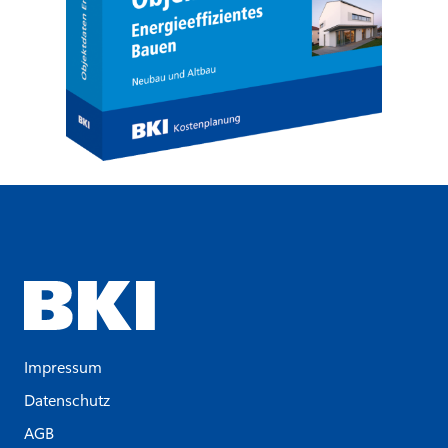
Impressum
Datenschutz
AGB