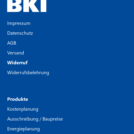
Impressum
Datenschutz
AGB
Versand
Widerruf
Widerrufsbelehrung
Produkte
Kostenplanung
Ausschreibung / Baupreise
Energieplanung