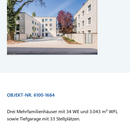
OBJEKT-NR. 6100-1684
Drei Mehrfamilienhäuser mit 34 WE und 3.043 m² WFL
sowie Tiefgarage mit 33 Stellplätzen.