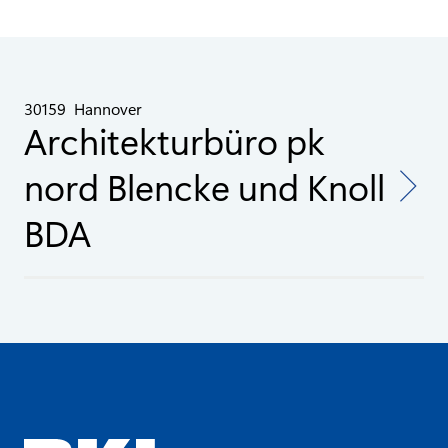
30159
Hannover
Architekturbüro pk
nord Blencke und Knoll
BDA