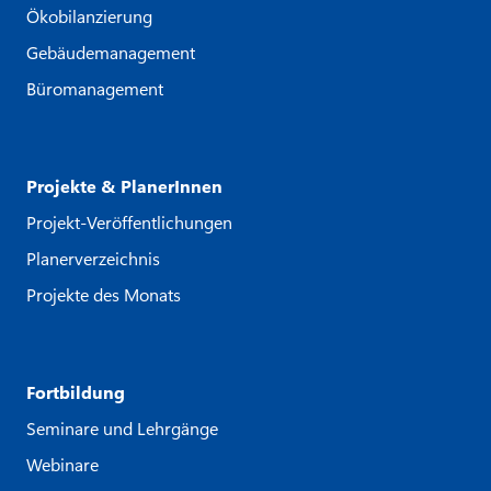
Ökobilanzierung
Gebäudemanagement
Büromanagement
Projekte & PlanerInnen
Projekt-Veröffentlichungen
Planerverzeichnis
Projekte des Monats
Fortbildung
Seminare und Lehrgänge
Webinare