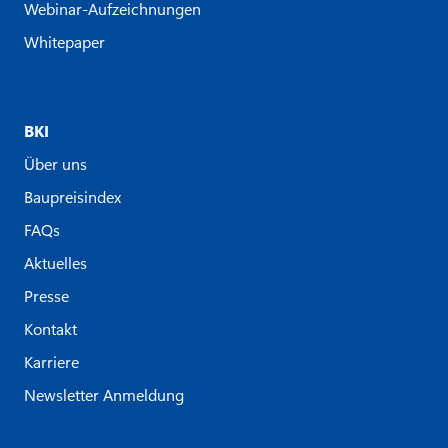
Webinar-Aufzeichnungen
Whitepaper
BKI
Über uns
Baupreisindex
FAQs
Aktuelles
Presse
Kontakt
Karriere
Newsletter Anmeldung