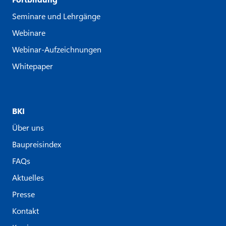
Seminare und Lehrgänge
Webinare
Webinar-Aufzeichnungen
Whitepaper
BKI
Über uns
Baupreisindex
FAQs
Aktuelles
Presse
Kontakt