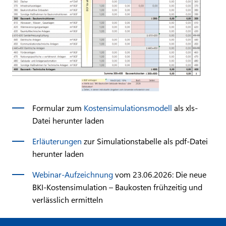
Formular zum
Kostensimulationsmodell
als xls-
Datei herunter laden
Erläuterungen
zur Simulationstabelle als pdf-Datei
herunter laden
Webinar-Aufzeichnung
vom 23.06.2026: Die neue
BKI-Kostensimulation – Baukosten frühzeitig und
verlässlich ermitteln