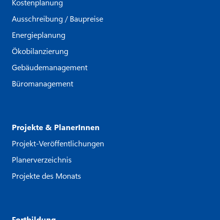
Kostenplanung
Ausschreibung / Baupreise
Energieplanung
Ökobilanzierung
Gebäudemanagement
Büromanagement
Projekte & PlanerInnen
Projekt-Veröffentlichungen
Planerverzeichnis
Projekte des Monats
Fortbildung