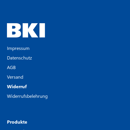
Impressum
Datenschutz
AGB
Versand
Widerruf
Widerrufsbelehrung
Produkte