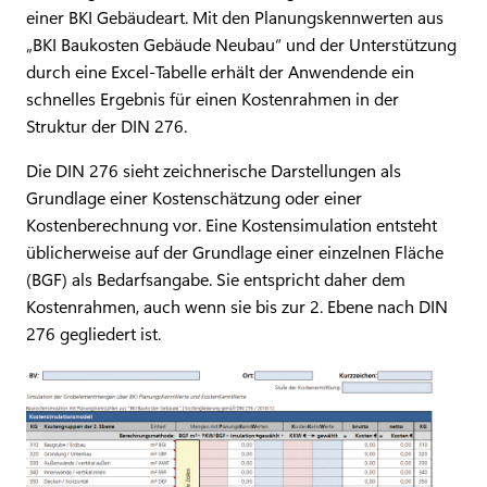
einer BKI Gebäudeart. Mit den Planungskennwerten aus
„BKI Baukosten Gebäude Neubau“ und der Unterstützung
durch eine Excel-Tabelle erhält der Anwendende ein
schnelles Ergebnis für einen Kostenrahmen in der
Struktur der DIN 276.
Die DIN 276 sieht zeichnerische Darstellungen als
Grundlage einer Kostenschätzung oder einer
Kostenberechnung vor. Eine Kostensimulation entsteht
üblicherweise auf der Grundlage einer einzelnen Fläche
(BGF) als Bedarfsangabe. Sie entspricht daher dem
Kostenrahmen, auch wenn sie bis zur 2. Ebene nach DIN
276 gegliedert ist.