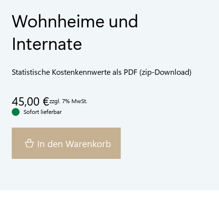
Wohnheime und
Internate
Statistische Kostenkennwerte als PDF (zip-Download)
45,00 €
zzgl. 7% MwSt.
Sofort lieferbar
In den Warenkorb