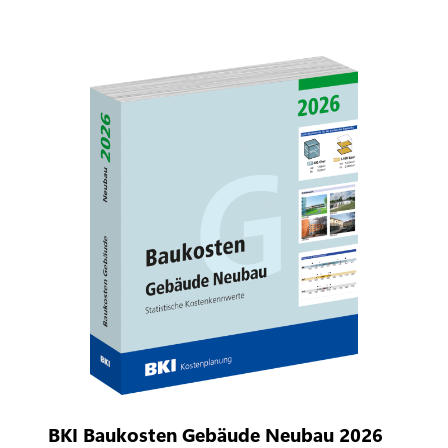
BKI Baukosten Gebäude Neubau 2026