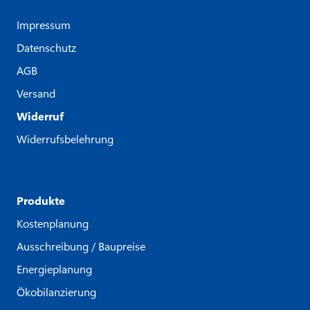
Impressum
Datenschutz
AGB
Versand
Widerruf
Widerrufsbelehrung
Produkte
Kostenplanung
Ausschreibung / Baupreise
Energieplanung
Ökobilanzierung