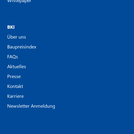
Whitepaper
BKI
Über uns
Baupreisindex
FAQs
Aktuelles
Presse
Kontakt
Karriere
Newsletter Anmeldung