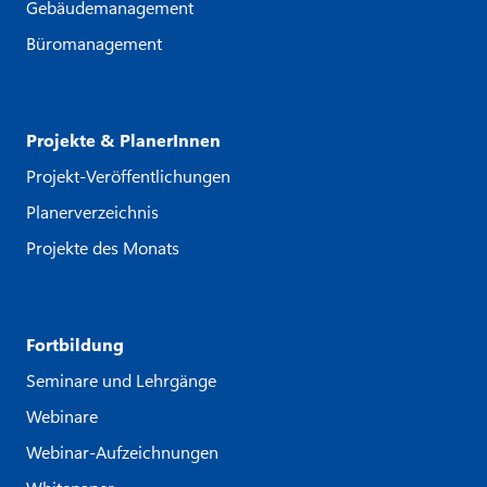
Gebäudemanagement
Büromanagement
Projekte & PlanerInnen
Projekt-Veröffentlichungen
Planerverzeichnis
Projekte des Monats
Fortbildung
Seminare und Lehrgänge
Webinare
Webinar-Aufzeichnungen