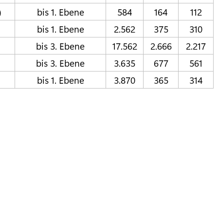
)
bis 1. Ebene
584
164
112
bis 1. Ebene
2.562
375
310
bis 3. Ebene
17.562
2.666
2.217
bis 3. Ebene
3.635
677
561
bis 1. Ebene
3.870
365
314