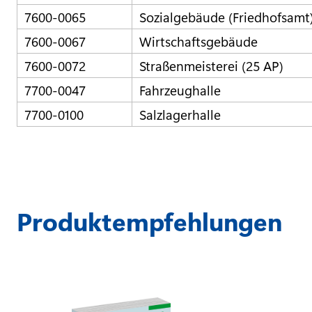
7600-0065
Sozialgebäude (Friedhofsamt
7600-0067
Wirtschaftsgebäude
7600-0072
Straßenmeisterei (25 AP)
7700-0047
Fahrzeughalle
7700-0100
Salzlagerhalle
Produktempfehlungen