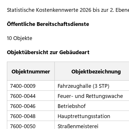
Statistische Kostenkennwerte 2026 bis zur 2. Eben
Öffentliche Bereitschaftsdienste
10 Objekte
Objektübersicht zur Gebäudeart
Objektnummer
Objektbezeichnung
7400-0009
Fahrzeughalle (3 STP)
7600-0044
Feuer- und Rettungswache
7600-0046
Betriebshof
7600-0048
Hauptrettungsstation
7600-0050
Straßenmeisterei