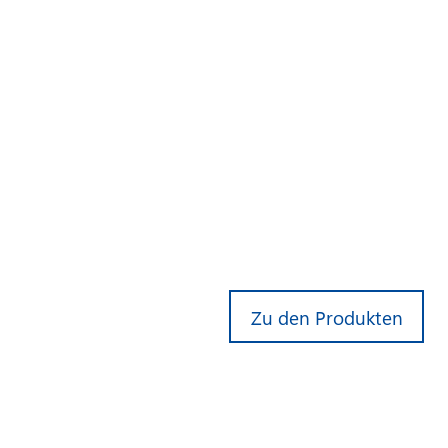
Zu den Produkten