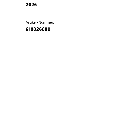
2026
Artikel-Nummer:
610026089