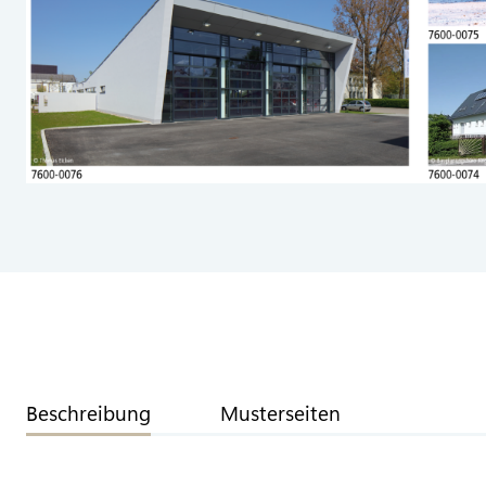
Beschreibung
Musterseiten