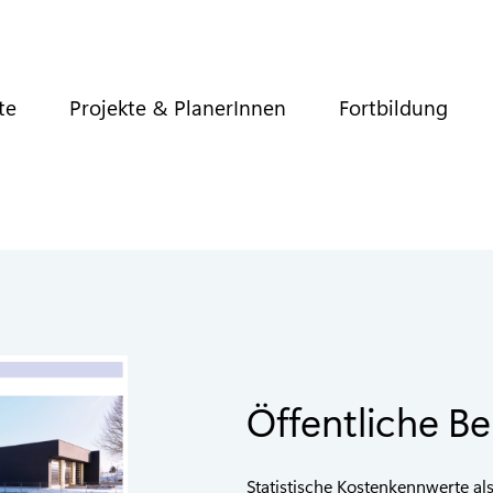
te
Projekte & PlanerInnen
Fortbildung
Öffentliche Be
Statistische Kostenkennwerte al