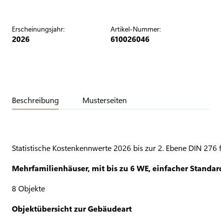
Erscheinungsjahr:
Artikel-Nummer:
2026
610026046
Beschreibung
Musterseiten
Statistische Kostenkennwerte 2026 bis zur 2. Ebene DIN 276 
Mehrfamilienhäuser, mit bis zu 6 WE, einfacher Standar
8 Objekte
Objektübersicht zur Gebäudeart