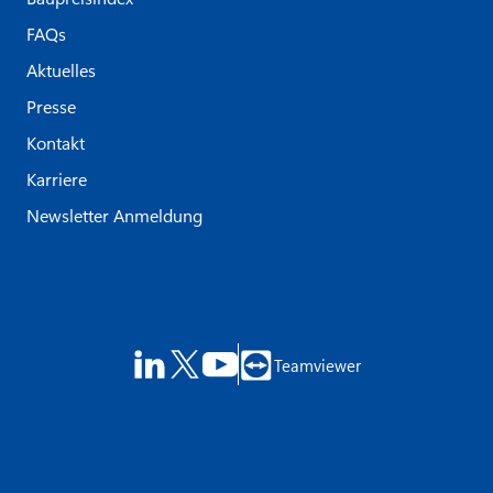
FAQs
Aktuelles
Presse
Kontakt
Karriere
Newsletter Anmeldung
Teamviewer