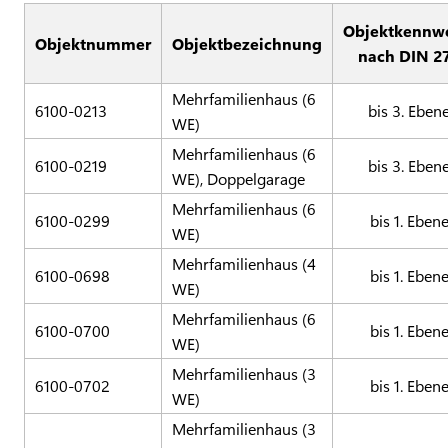
Objektkennw
Objektnummer
Objektbezeichnung
nach DIN 2
Mehrfamilienhaus (6
6100-0213
bis 3. Eben
WE)
Mehrfamilienhaus (6
6100-0219
bis 3. Eben
WE), Doppelgarage
Mehrfamilienhaus (6
6100-0299
bis 1. Eben
WE)
Mehrfamilienhaus (4
6100-0698
bis 1. Eben
WE)
Mehrfamilienhaus (6
6100-0700
bis 1. Eben
WE)
Mehrfamilienhaus (3
6100-0702
bis 1. Eben
WE)
Mehrfamilienhaus (3