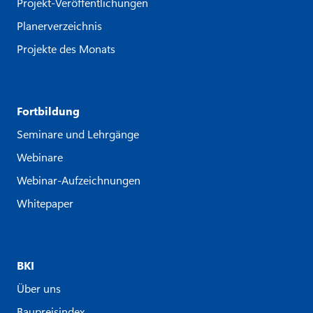
Projekt-Veröffentlichungen
Planerverzeichnis
Projekte des Monats
Fortbildung
Seminare und Lehrgänge
Webinare
Webinar-Aufzeichnungen
Whitepaper
BKI
Über uns
Baupreisindex