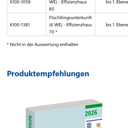
6100-1059
WE) - Effizienzhaus
bis 1. Eben
85
Flüchtlingsunterkunft
6100-1381
(6 WE) - Effizienzhaus
bis 1. Eben
70 *
* Nicht in der Auswertung enthalten
Produktempfehlungen