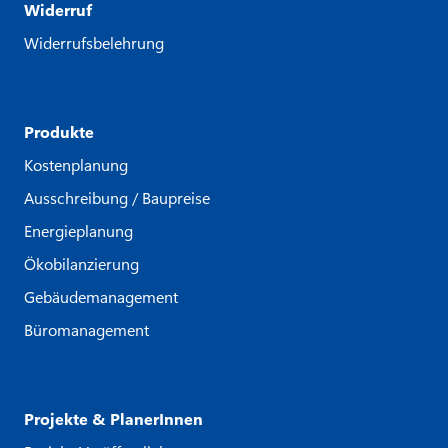
Widerruf
Widerrufsbelehrung
Produkte
Kostenplanung
Ausschreibung / Baupreise
Energieplanung
Ökobilanzierung
Gebäudemanagement
Büromanagement
Projekte & PlanerInnen