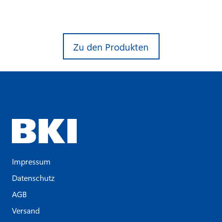
Zu den Produkten
Impressum
Datenschutz
AGB
Versand