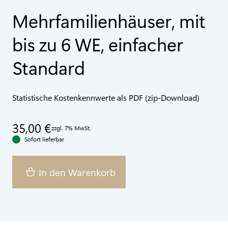
Mehrfamilienhäuser, mit
bis zu 6 WE, einfacher
Standard
Statistische Kostenkennwerte als PDF (zip-Download)
35,00 €
zzgl. 7% MwSt.
Sofort lieferbar
In den Warenkorb