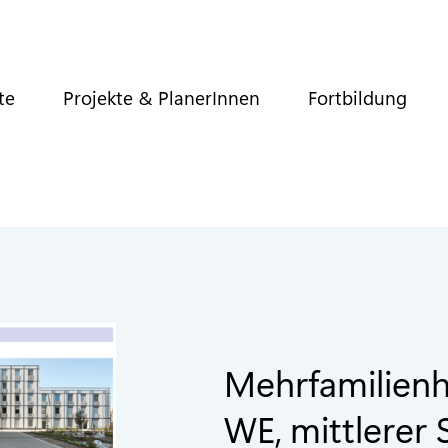
te
Projekte & PlanerInnen
Fortbildung
Mehrfamilienh
WE, mittlerer