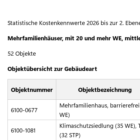
Statistische Kostenkennwerte 2026 bis zur 2. Eben
Mehrfamilienhäuser, mit 20 und mehr WE, mittl
52 Objekte
Objektübersicht zur Gebäudeart
Objektnummer
Objektbezeichnung
Mehrfamilienhaus, barrierefrei
6100-0677
WE)
Klimaschutzsiedlung (35 WE), 
6100-1081
(32 STP)