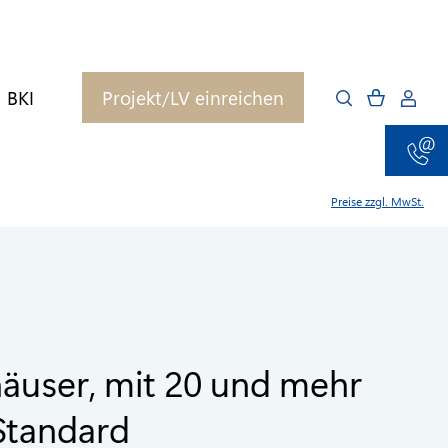
BKI
Projekt/LV einreichen
Preise zzgl. MwSt.
äuser, mit 20 und mehr
 Standard