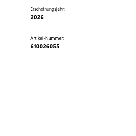
Erscheinungsjahr:
2026
Artikel-Nummer:
610026055