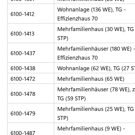
Wohnanlage (136 WE), TG -
6100-1412
Effizienzhaus 70
Mehrfamilienhaus (30 WE), TG
6100-1413
STP)
Mehrfamilienhäuser (180 WE) 
6100-1437
Effizienzhaus 70
6100-1438
Wohnanlage (62 WE), TG (27 S
6100-1472
Mehrfamilienhaus (65 WE)
Mehrfamilienhäuser (78 WE), 
6100-1478
TG (59 STP)
Mehrfamilienhaus (25 WE), TG
6100-1479
STP)
Mehrfamilienhaus (9 WE) -
6100-1487