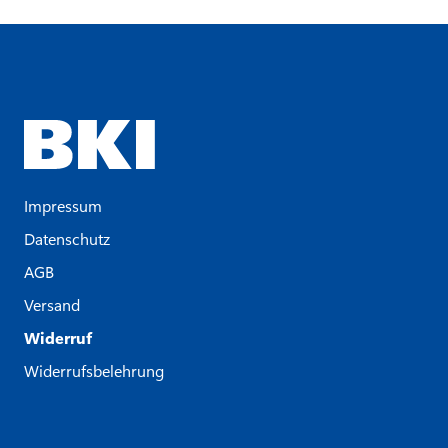
Impressum
Datenschutz
AGB
Versand
Widerruf
Widerrufsbelehrung