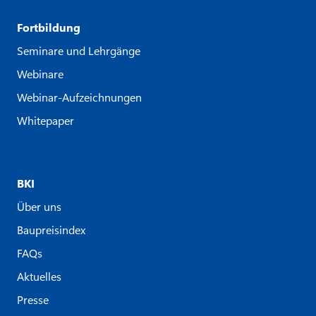
Fortbildung
Seminare und Lehrgänge
Webinare
Webinar-Aufzeichnungen
Whitepaper
BKI
Über uns
Baupreisindex
FAQs
Aktuelles
Presse