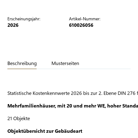
Erscheinungsjahr:
Artikel-Nummer:
2026
610026056
Beschreibung
Musterseiten
Statistische Kostenkennwerte 2026 bis zur 2. Ebene DIN 276 
Mehrfamilienhäuser, mit 20 und mehr WE, hoher Stand
21 Objekte
Objektübersicht zur Gebäudeart