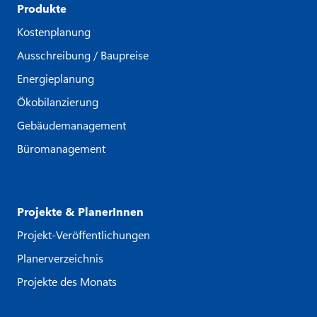
Produkte
Kostenplanung
Ausschreibung / Baupreise
Energieplanung
Ökobilanzierung
Gebäudemanagement
Büromanagement
Projekte & PlanerInnen
Projekt-Veröffentlichungen
Planerverzeichnis
Projekte des Monats