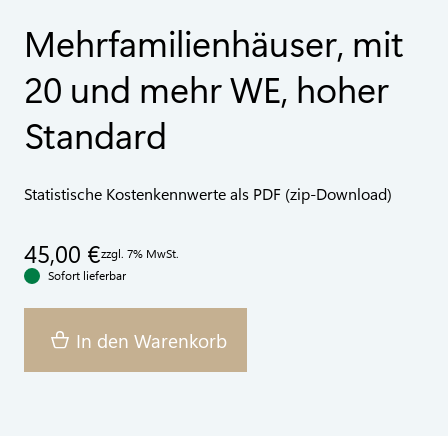
Mehrfamilienhäuser, mit
20 und mehr WE, hoher
Standard
Statistische Kostenkennwerte als PDF (zip-Download)
45,00 €
zzgl. 7% MwSt.
Sofort lieferbar
In den Warenkorb