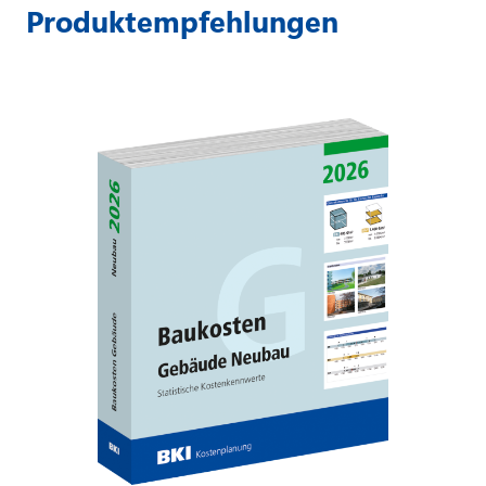
Produktempfehlungen