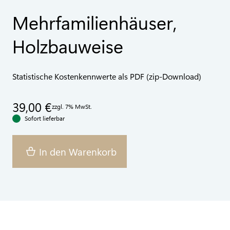
Mehrfamilienhäuser,
Holzbauweise
Statistische Kostenkennwerte als PDF (zip-Download)
39,00 €
zzgl. 7% MwSt.
Sofort lieferbar
In den Warenkorb