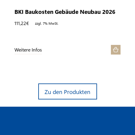
BKI Baukosten Gebäude Neubau 2026
111,22
€
zzgl. 7% MwSt.
Weitere Infos
Zu den Produkten