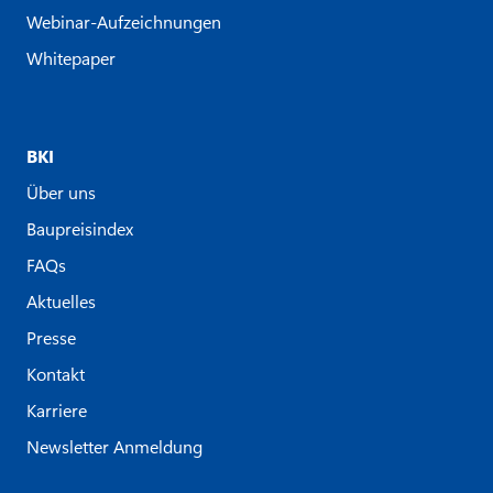
Webinar-Aufzeichnungen
Whitepaper
BKI
Über uns
Baupreisindex
FAQs
Aktuelles
Presse
Kontakt
Karriere
Newsletter Anmeldung