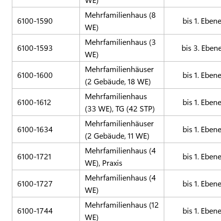
Mehrfamilienhaus (8
6100-1590
bis 1. Eben
WE)
Mehrfamilienhaus (3
6100-1593
bis 3. Eben
WE)
Mehrfamilienhäuser
6100-1600
bis 1. Eben
(2 Gebäude, 18 WE)
Mehrfamilienhaus
6100-1612
bis 1. Eben
(33 WE), TG (42 STP)
Mehrfamilienhäuser
6100-1634
bis 1. Eben
(2 Gebäude, 11 WE)
Mehrfamilienhaus (4
6100-1721
bis 1. Eben
WE), Praxis
Mehrfamilienhaus (4
6100-1727
bis 1. Eben
WE)
Mehrfamilienhaus (12
6100-1744
bis 1. Eben
WE)