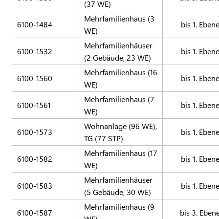
(37 WE)
Mehrfamilienhaus (3
6100-1484
bis 1. Eben
WE)
Mehrfamilienhäuser
6100-1532
bis 1. Eben
(2 Gebäude, 23 WE)
Mehrfamilienhaus (16
6100-1560
bis 1. Eben
WE)
Mehrfamilienhaus (7
6100-1561
bis 1. Eben
WE)
Wohnanlage (96 WE),
6100-1573
bis 1. Eben
TG (77 STP)
Mehrfamilienhaus (17
6100-1582
bis 1. Eben
WE)
Mehrfamilienhäuser
6100-1583
bis 1. Eben
(5 Gebäude, 30 WE)
Mehrfamilienhaus (9
6100-1587
bis 3. Eben
WE)