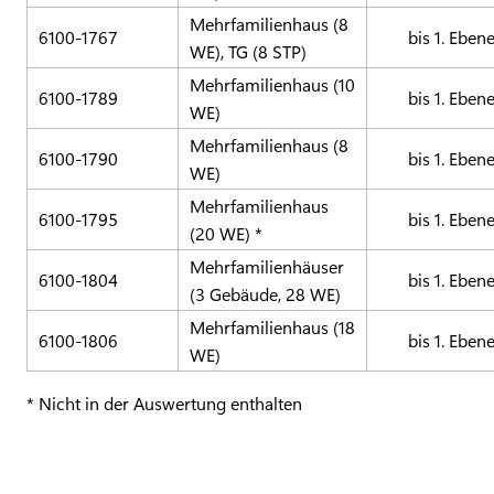
Mehrfamilienhaus (8
6100-1767
bis 1. Eben
WE), TG (8 STP)
Mehrfamilienhaus (10
6100-1789
bis 1. Eben
WE)
Mehrfamilienhaus (8
6100-1790
bis 1. Eben
WE)
Mehrfamilienhaus
6100-1795
bis 1. Eben
(20 WE) *
Mehrfamilienhäuser
6100-1804
bis 1. Eben
(3 Gebäude, 28 WE)
Mehrfamilienhaus (18
6100-1806
bis 1. Eben
WE)
* Nicht in der Auswertung enthalten