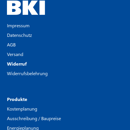
Impressum
Datenschutz
AGB
Versand
Widerruf
Widerrufsbelehrung
Produkte
Kostenplanung
Ausschreibung / Baupreise
Energieplanung