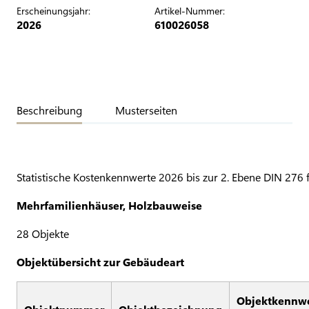
Erscheinungsjahr:
Artikel-Nummer:
2026
610026058
Beschreibung
Musterseiten
Statistische Kostenkennwerte 2026 bis zur 2. Ebene DIN 276 
Mehrfamilienhäuser, Holzbauweise
28 Objekte
Objektübersicht zur Gebäudeart
Objektkennw