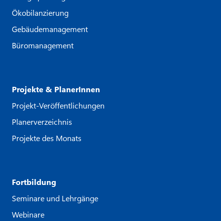
Ökobilanzierung
Gebäudemanagement
Büromanagement
Projekte & PlanerInnen
Projekt-Veröffentlichungen
Planerverzeichnis
Projekte des Monats
Fortbildung
Seminare und Lehrgänge
Webinare