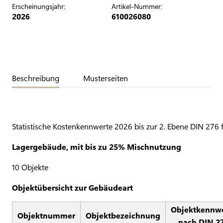
Erscheinungsjahr:
Artikel-Nummer:
2026
610026080
Beschreibung
Musterseiten
Statistische Kostenkennwerte 2026 bis zur 2. Ebene DIN 276 
Lagergebäude, mit bis zu 25% Mischnutzung
10 Objekte
Objektübersicht zur Gebäudeart
Objektkennw
Objektnummer
Objektbezeichnung
nach DIN 2