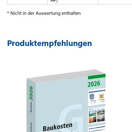
* Nicht in der Auswertung enthalten
Produktempfehlungen