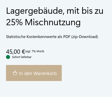
Lagergebäude, mit bis zu
25% Mischnutzung
Statistische Kostenkennwerte als PDF (zip-Download)
45,00 €
zzgl. 7% MwSt.
Sofort lieferbar
In den Warenkorb