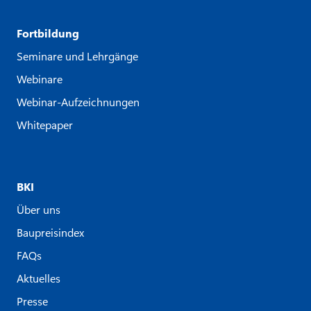
Fortbildung
Seminare und Lehrgänge
Webinare
Webinar-Aufzeichnungen
Whitepaper
BKI
Über uns
Baupreisindex
FAQs
Aktuelles
Presse