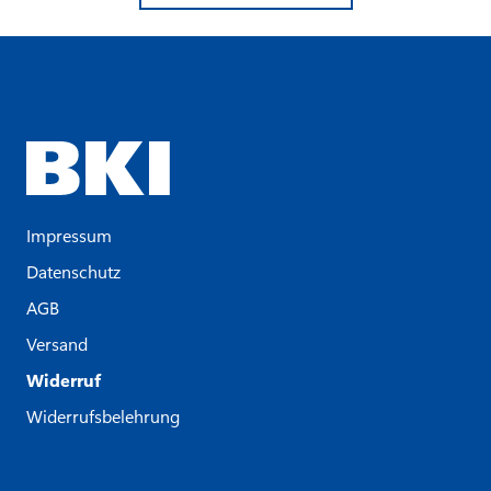
Impressum
Datenschutz
AGB
Versand
Widerruf
Widerrufsbelehrung