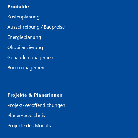
Produkte
Kostenplanung
Ausschreibung / Baupreise
Energieplanung
Ökobilanzierung
Gebäudemanagement
Büromanagement
Projekte & PlanerInnen
Projekt-Veröffentlichungen
Planerverzeichnis
Projekte des Monats