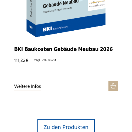
BKI Baukosten Gebäude Neubau 2026
111,22
€
zzgl. 7% MwSt.
Weitere Infos
Zu den Produkten