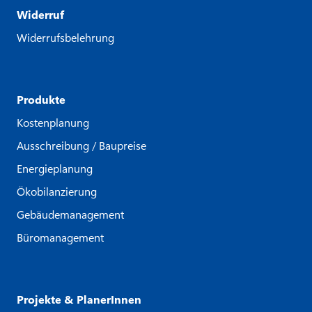
Widerruf
Widerrufsbelehrung
Produkte
Kostenplanung
Ausschreibung / Baupreise
Energieplanung
Ökobilanzierung
Gebäudemanagement
Büromanagement
Projekte & PlanerInnen