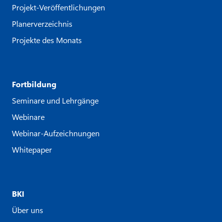
Projekt-Veröffentlichungen
Planerverzeichnis
Projekte des Monats
Fortbildung
Seminare und Lehrgänge
Webinare
Webinar-Aufzeichnungen
Whitepaper
BKI
Über uns