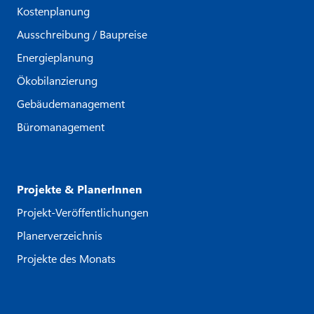
Kostenplanung
Ausschreibung / Baupreise
Energieplanung
Ökobilanzierung
Gebäudemanagement
Büromanagement
Projekte & PlanerInnen
Projekt-Veröffentlichungen
Planerverzeichnis
Projekte des Monats