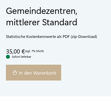
Gemeindezentren,
mittlerer Standard
Statistische Kostenkennwerte als PDF (zip-Download)
35,00 €
zzgl. 7% MwSt.
Sofort lieferbar
In den Warenkorb