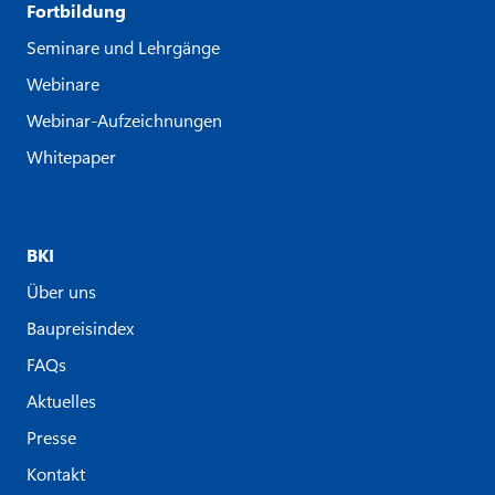
Fortbildung
Seminare und Lehrgänge
Webinare
Webinar-Aufzeichnungen
Whitepaper
BKI
Über uns
Baupreisindex
FAQs
Aktuelles
Presse
Kontakt