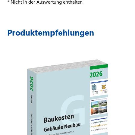
* Nicht in der Auswertung enthalten
Produktempfehlungen