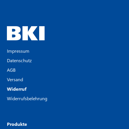
Impressum
Datenschutz
AGB
Versand
Widerruf
Widerrufsbelehrung
Produkte