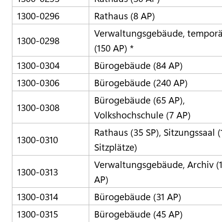
1300-0296
Rathaus (8 AP)
Verwaltungsgebäude, temporä
1300-0298
(150 AP) *
1300-0304
Bürogebäude (84 AP)
1300-0306
Bürogebäude (240 AP)
Bürogebäude (65 AP),
1300-0308
Volkshochschule (7 AP)
Rathaus (35 SP), Sitzungssaal (
1300-0310
Sitzplätze)
Verwaltungsgebäude, Archiv (
1300-0313
AP)
1300-0314
Bürogebäude (31 AP)
1300-0315
Bürogebäude (45 AP)