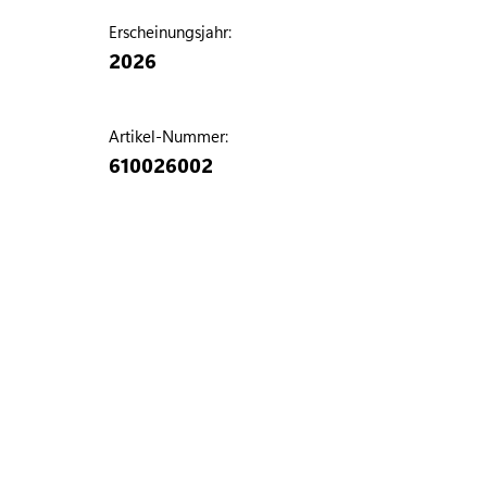
Erscheinungsjahr:
2026
Artikel-Nummer:
610026002