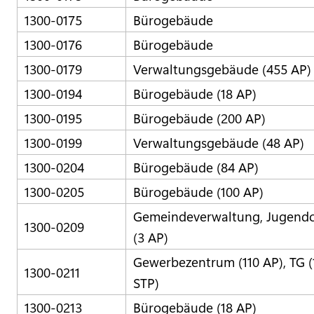
1300-0175
Bürogebäude
1300-0176
Bürogebäude
1300-0179
Verwaltungsgebäude (455 AP)
1300-0194
Bürogebäude (18 AP)
1300-0195
Bürogebäude (200 AP)
1300-0199
Verwaltungsgebäude (48 AP)
1300-0204
Bürogebäude (84 AP)
1300-0205
Bürogebäude (100 AP)
Gemeindeverwaltung, Jugend
1300-0209
(3 AP)
Gewerbezentrum (110 AP), TG (
1300-0211
STP)
1300-0213
Bürogebäude (18 AP)