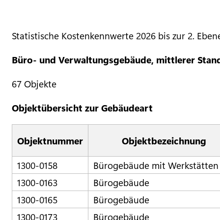
Statistische Kostenkennwerte 2026 bis zur 2. Eben
Büro- und Verwaltungsgebäude, mittlerer Stan
67 Objekte
Objektübersicht zur Gebäudeart
Objektnummer
Objektbezeichnung
1300-0158
Bürogebäude mit Werkstätten
1300-0163
Bürogebäude
1300-0165
Bürogebäude
1300-0173
Bürogebäude