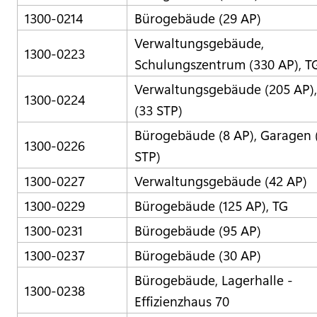
1300-0214
Bürogebäude (29 AP)
Verwaltungsgebäude,
1300-0223
Schulungszentrum (330 AP), T
Verwaltungsgebäude (205 AP),
1300-0224
(33 STP)
Bürogebäude (8 AP), Garagen 
1300-0226
STP)
1300-0227
Verwaltungsgebäude (42 AP)
1300-0229
Bürogebäude (125 AP), TG
1300-0231
Bürogebäude (95 AP)
1300-0237
Bürogebäude (30 AP)
Bürogebäude, Lagerhalle -
1300-0238
Effizienzhaus 70