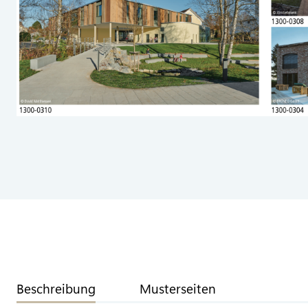
Beschreibung
Musterseiten