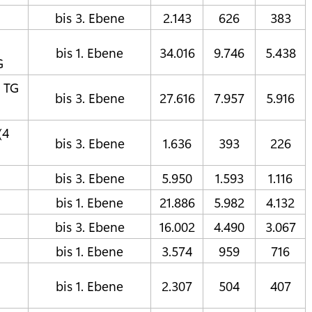
bis 3. Ebene
2.143
626
383
bis 1. Ebene
34.016
9.746
5.438
G
 TG
bis 3. Ebene
27.616
7.957
5.916
(4
bis 3. Ebene
1.636
393
226
bis 3. Ebene
5.950
1.593
1.116
bis 1. Ebene
21.886
5.982
4.132
bis 3. Ebene
16.002
4.490
3.067
bis 1. Ebene
3.574
959
716
bis 1. Ebene
2.307
504
407