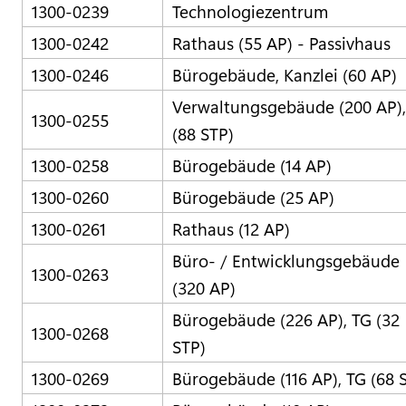
1300-0239
Technologiezentrum
1300-0242
Rathaus (55 AP) - Passivhaus
1300-0246
Bürogebäude, Kanzlei (60 AP)
Verwaltungsgebäude (200 AP),
1300-0255
(88 STP)
1300-0258
Bürogebäude (14 AP)
1300-0260
Bürogebäude (25 AP)
1300-0261
Rathaus (12 AP)
Büro- / Entwicklungsgebäude
1300-0263
(320 AP)
Bürogebäude (226 AP), TG (32
1300-0268
STP)
1300-0269
Bürogebäude (116 AP), TG (68 