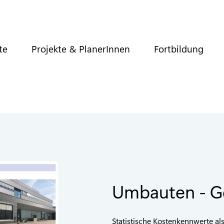
te
Projekte & PlanerInnen
Fortbildung
Umbauten - 
Statistische Kostenkennwerte al