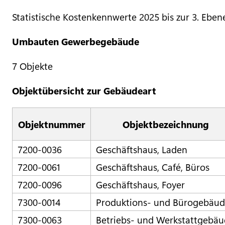
Statistische Kostenkennwerte 2025 bis zur 3. Eben
Umbauten Gewerbegebäude
7 Objekte
Objektübersicht zur Gebäudeart
Objektnummer
Objektbezeichnung
7200-0036
Geschäftshaus, Laden
7200-0061
Geschäftshaus, Café, Büros
7200-0096
Geschäftshaus, Foyer
7300-0014
Produktions- und Bürogebäu
7300-0063
Betriebs- und Werkstattgebä