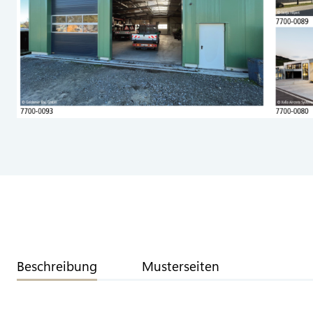
Beschreibung
Musterseiten