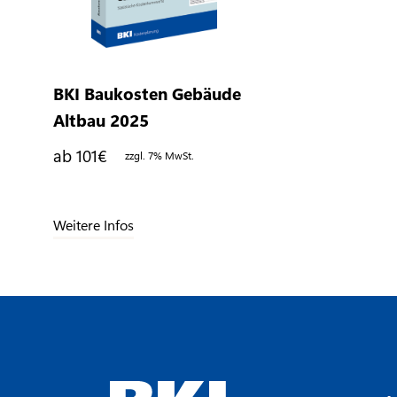
BKI Baukosten Gebäude
Altbau 2025
ab 101
€
zzgl. 7% MwSt.
Weitere Infos