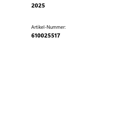
2025
Artikel-Nummer:
610025517