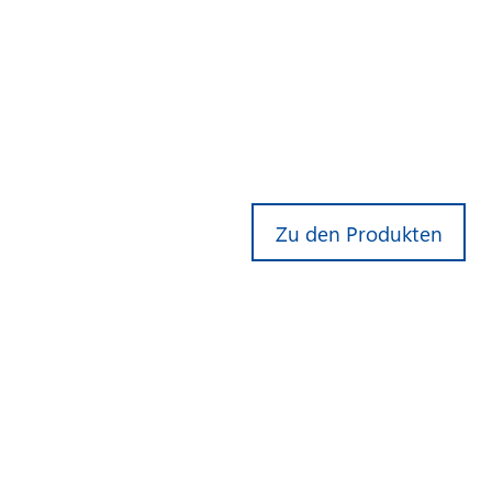
Zu den Produkten