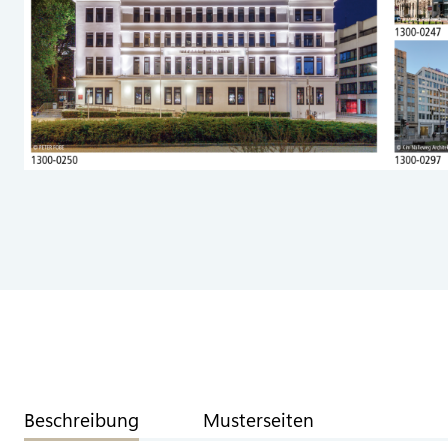
Beschreibung
Musterseiten