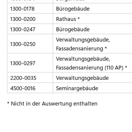
1300-0178
Bürogebäude
1300-0200
Rathaus *
1300-0247
Bürogebäude
Verwaltungsgebäude,
1300-0250
Fassadensanierung *
Verwaltungsgebäude,
1300-0297
Fassadensanierung (110 AP) *
2200-0035
Verwaltungsgebäude
4500-0016
Seminargebäude
* Nicht in der Auswertung enthalten