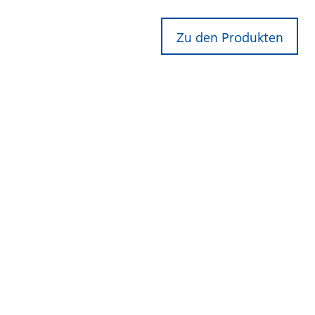
Zu den Produkten