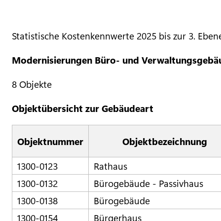
Statistische Kostenkennwerte 2025 bis zur 3. Eben
Modernisierungen Büro- und Verwaltungsgebä
8 Objekte
Objektübersicht zur Gebäudeart
Objektnummer
Objektbezeichnung
1300-0123
Rathaus
1300-0132
Bürogebäude - Passivhaus
1300-0138
Bürogebäude
1300-0154
Bürgerhaus