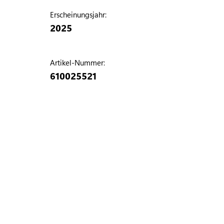
Erscheinungsjahr:
2025
Artikel-Nummer:
610025521