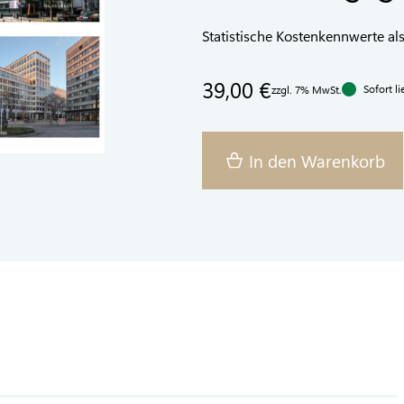
Statistische Kostenkennwerte al
39,00 €
Sofort li
zzgl. 7% MwSt.
In den Warenkorb