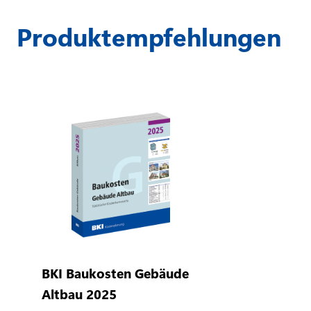
Produktempfehlungen
BKI Baukosten Gebäude
Altbau 2025