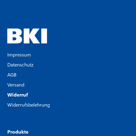
Impressum
Datenschutz
AGB
Versand
Widerruf
Widerrufsbelehrung
Produkte