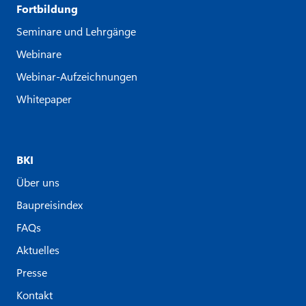
Fortbildung
Seminare und Lehrgänge
Webinare
Webinar-Aufzeichnungen
Whitepaper
BKI
Über uns
Baupreisindex
FAQs
Aktuelles
Presse
Kontakt