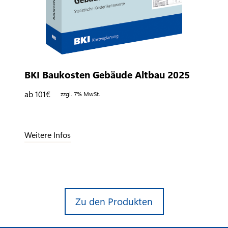
BKI Baukosten Gebäude Altbau 2025
ab 101
€
zzgl. 7% MwSt.
Weitere Infos
Zu den Produkten