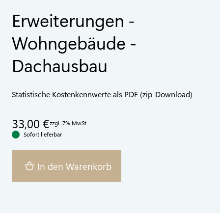
Erweiterungen -
Wohngebäude -
Dachausbau
Statistische Kostenkennwerte als PDF (zip-Download)
33,00 €
zzgl. 7% MwSt.
Sofort lieferbar
In den Warenkorb