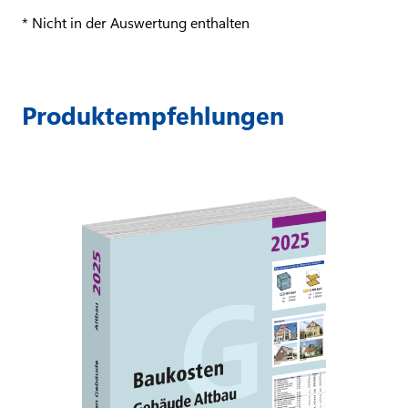
* Nicht in der Auswertung enthalten
Produktempfehlungen