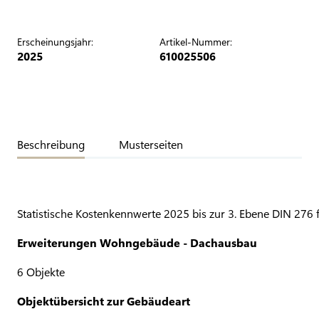
Erscheinungsjahr:
Artikel-Nummer:
2025
610025506
Beschreibung
Musterseiten
Statistische Kostenkennwerte 2025 bis zur 3. Ebene DIN 276 
Erweiterungen Wohngebäude - Dachausbau
6 Objekte
Objektübersicht zur Gebäudeart