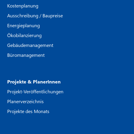
Kostenplanung
Ausschreibung / Baupreise
Energieplanung
Ökobilanzierung
Gebäudemanagement
Büromanagement
Projekte & PlanerInnen
Projekt-Veröffentlichungen
Planerverzeichnis
Projekte des Monats