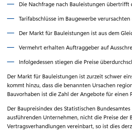
Die Nachfrage nach Bauleistungen übertrifft
Tarifabschlüsse im Baugewerbe verursachten 
Der Markt für Bauleistungen ist aus dem Gl
Vermehrt erhalten Auftraggeber auf Ausschre
Infolgedessen stiegen die Preise überdurchsch
Der Markt für Bauleistungen ist zurzeit schwer ein
kommt hinzu, dass die benannten Ursachen regiona
Bauvorhaben ist die Zahl der Angebote für einen 
Der Baupreisindex des Statistischen Bundesamtes 
ausführenden Unternehmen, nicht die Preise der 
Vertragsverhandlungen vereinbart, so ist dies der