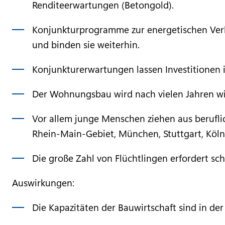
Renditeerwartungen (Betongold).
Konjunkturprogramme zur energetischen Verb
und binden sie weiterhin.
Konjunkturerwartungen lassen Investitionen 
Der Wohnungsbau wird nach vielen Jahren wie
Vor allem junge Menschen ziehen aus beruflic
Rhein-Main-Gebiet, München, Stuttgart, Köln,
Die große Zahl von Flüchtlingen erfordert s
Auswirkungen:
Die Kapazitäten der Bauwirtschaft sind in de