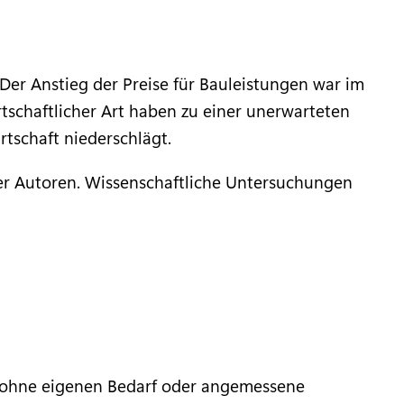
Der Anstieg der Preise für Bauleistungen war im
tschaftlicher Art haben zu einer unerwarteten
rtschaft niederschlägt.
er Autoren. Wissenschaftliche Untersuchungen
ch ohne eigenen Bedarf oder angemessene