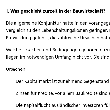
1. Was geschieht zurzeit in der Bauwirtschaft?
Die allgemeine Konjunktur hatte in den vorangega
Vergleich zu den Lebenshaltungskosten geringer. 
Entwicklung geführt, die zahlreiche Ursachen hat u
Welche Ursachen und Bedingungen gehören dazu? 
liegen im notwendigen Umfang nicht vor. Sie sind 
Ursachen:
Der Kapitalmarkt ist zunehmend Gegenstand d
Zinsen für Kredite, vor allem Baukredite sind 
Die Kapitalflucht ausländischer Investoren 