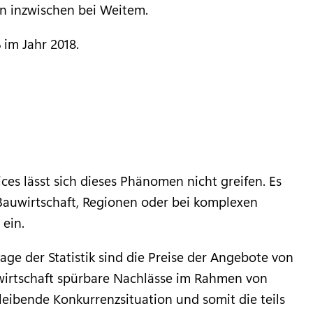
n inzwischen bei Weitem.
im Jahr 2018.
ices lässt sich dieses Phänomen nicht greifen. Es
Bauwirtschaft, Regionen oder bei komplexen
 ein.
ge der Statistik sind die Preise der Angebote von
twirtschaft spürbare Nachlässe im Rahmen von
leibende Konkurrenzsituation und somit die teils