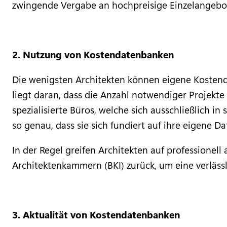
zwingende Vergabe an hochpreisige Einzelangebot
2. Nutzung von Kostendatenbanken
Die wenigsten Architekten können eigene Kostend
liegt daran, dass die Anzahl notwendiger Projekte 
spezialisierte Büros, welche sich ausschließlich 
so genau, dass sie sich fundiert auf ihre eigene D
In der Regel greifen Architekten auf professione
Architektenkammern (BKI) zurück, um eine verlässl
3. Aktualität von Kostendatenbanken