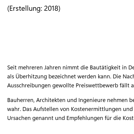
(Erstellung: 2018)
Seit mehreren Jahren nimmt die Bautätigkeit in Deu
als Überhitzung bezeichnet werden kann. Die Nac
Ausschreibungen gewollte Preiswettbewerb fällt a
Bauherren, Architekten und Ingenieure nehmen b
wahr. Das Aufstellen von Kostenermittlungen und
Ursachen genannt und Empfehlungen für die Kost