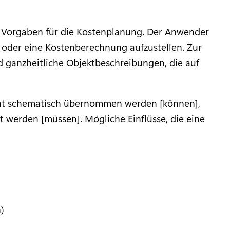
n Vorgaben für die Kostenplanung. Der Anwender
 oder eine Kostenberechnung aufzustellen. Zur
d ganzheitliche Objektbeschreibungen, die auf
icht schematisch übernommen werden [können],
werden [müssen]. Mögliche Einflüsse, die eine
)