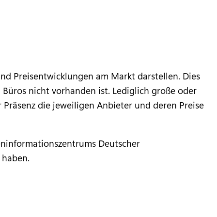
nd Preisentwicklungen am Markt darstellen. Dies
n Büros nicht vorhanden ist. Lediglich große oder
r Präsenz die jeweiligen Anbieter und deren Preise
steninformationszentrums Deutscher
u haben.