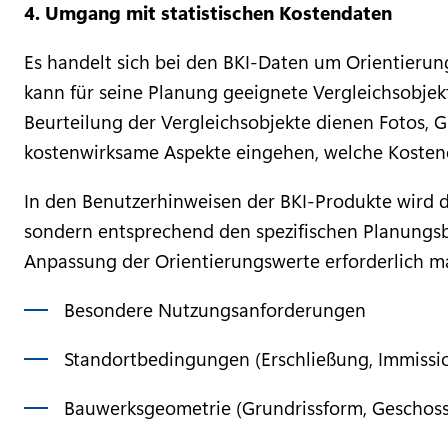
4. Umgang mit statistischen Kostendaten
Es handelt sich bei den BKI-Daten um Orientieru
kann für seine Planung geeignete Vergleichsobje
Beurteilung der Vergleichsobjekte dienen Fotos, G
kostenwirksame Aspekte eingehen, welche Kosten
In den Benutzerhinweisen der BKI-Produkte wird 
sondern entsprechend den spezifischen Planungsb
Anpassung der Orientierungswerte erforderlich m
Besondere Nutzungsanforderungen
Standortbedingungen (Erschließung, Immissi
Bauwerksgeometrie (Grundrissform, Geschos