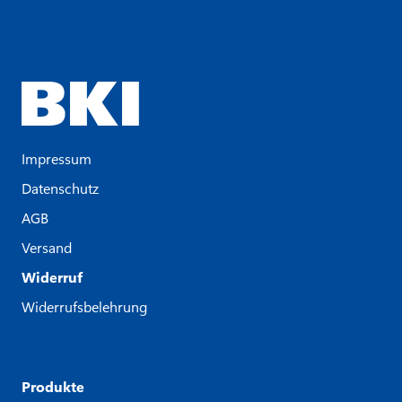
Impressum
Datenschutz
AGB
Versand
Widerruf
Widerrufsbelehrung
Produkte