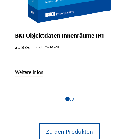
BKI Objektdaten Innenräume IR1
ab 92
€
zzgl. 7% MwSt.
Weitere Infos
Zu den Produkten