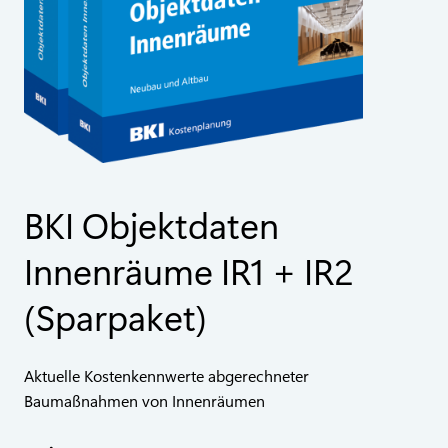
BKI Objektdaten
Innenräume IR1 + IR2
(Sparpaket)
Aktuelle Kostenkennwerte abgerechneter
Baumaßnahmen von Innenräumen