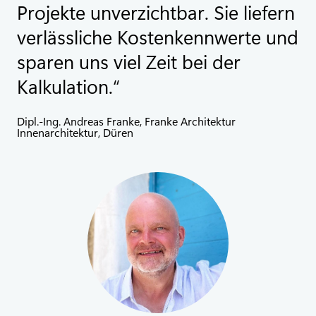
Projekte unverzichtbar. Sie liefern
verlässliche Kostenkennwerte und
sparen uns viel Zeit bei der
Kalkulation.
Dipl.-Ing. Andreas Franke, Franke Architektur
Innenarchitektur, Düren