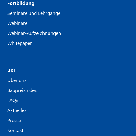
Fortbildung
Seminare und Lehrgänge
Webinare
Webinar-Aufzeichnungen
Whitepaper
BKI
Über uns
Baupreisindex
FAQs
Aktuelles
Presse
Kontakt