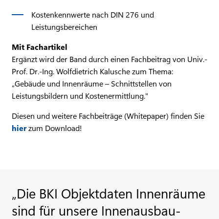
Kostenkennwerte nach DIN 276 und
Leistungsbereichen
Mit Fachartikel
Ergänzt wird der Band durch einen Fachbeitrag von Univ.-
Prof. Dr.-Ing. Wolfdietrich Kalusche zum Thema:
„Gebäude und Innenräume – Schnittstellen von
Leistungsbildern und Kostenermittlung."
Diesen und weitere Fachbeiträge (Whitepaper) finden Sie
hier
zum Download!
Die BKI Objektdaten Innenräume
sind für unsere Innenausbau-