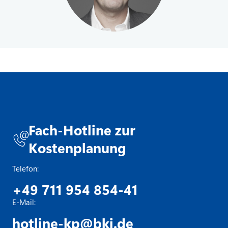
Fach-Hotline zur
Kostenplanung
Telefon:
+49 711 954 854-41
E-Mail:
hotline-kp@bki.de