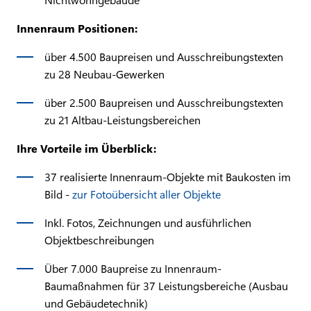
Innenraum Positionen:
über 4.500 Baupreisen und Ausschreibungstexten
zu 28 Neubau-Gewerken
über 2.500 Baupreisen und Ausschreibungstexten
zu 21 Altbau-Leistungsbereichen
Ihre Vorteile im Überblick:
37 realisierte Innenraum-Objekte mit Baukosten im
Bild -
zur Fotoübersicht aller Objekte
Inkl. Fotos, Zeichnungen und ausführlichen
Objektbeschreibungen
Über 7.000 Baupreise zu Innenraum-
Baumaßnahmen für 37 Leistungsbereiche (Ausbau
und Gebäudetechnik)