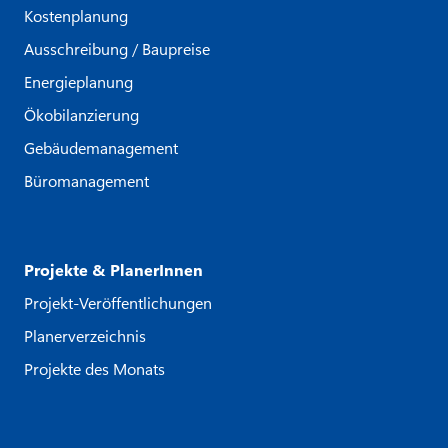
Kostenplanung
Ausschreibung / Baupreise
Energieplanung
Ökobilanzierung
Gebäudemanagement
Büromanagement
Projekte & PlanerInnen
Projekt-Veröffentlichungen
Planerverzeichnis
Projekte des Monats