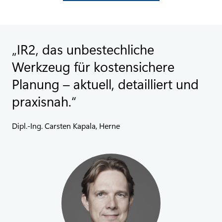
IR2, das unbestechliche
Werkzeug für kostensichere
Planung – aktuell, detailliert und
praxisnah.
Dipl.-Ing. Carsten Kapala, Herne