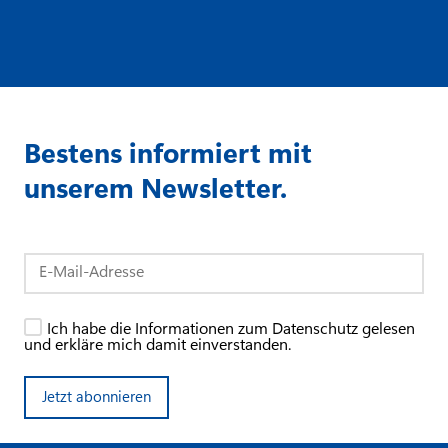
Bestens informiert mit
unserem Newsletter.
Ich habe die Informationen zum Datenschutz gelesen
und erkläre mich damit einverstanden.
Jetzt abonnieren