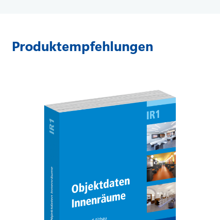
Produktempfehlungen