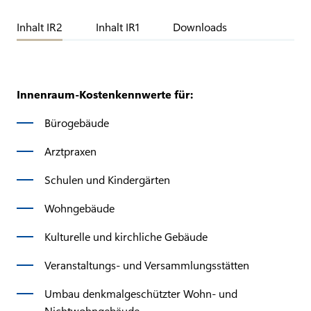
Inhalt IR2
Inhalt IR1
Downloads
Innenraum-Kostenkennwerte für:
Bürogebäude
Arztpraxen
Schulen und Kindergärten
Wohngebäude
Kulturelle und kirchliche Gebäude
Veranstaltungs- und Versammlungsstätten
Umbau denkmalgeschützter Wohn- und
Nichtwohngebäude