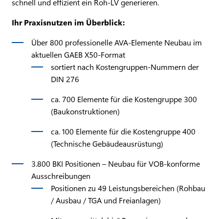
schnell und effizient ein Roh-LV generieren.
Ihr Praxisnutzen im Überblick:
Über 800 professionelle AVA-Elemente Neubau im
aktuellen GAEB X50-Format
sortiert nach Kostengruppen-Nummern der
DIN 276
ca. 700 Elemente für die Kostengruppe 300
(Baukonstruktionen)
ca. 100 Elemente für die Kostengruppe 400
(Technische Gebäudeausrüstung)
3.800 BKI Positionen – Neubau für VOB-konforme
Ausschreibungen
Positionen zu 49 Leistungsbereichen (Rohbau
/ Ausbau / TGA und Freianlagen)