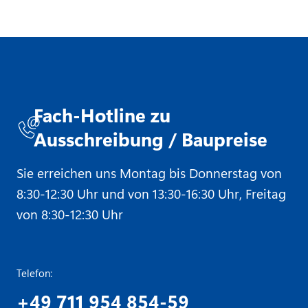
Fach-Hotline zu
Ausschreibung / Baupreise
Sie erreichen uns Montag bis Donnerstag von
8:30-12:30 Uhr und von 13:30-16:30 Uhr, Freitag
von 8:30-12:30 Uhr
Telefon:
+49 711 954 854-59