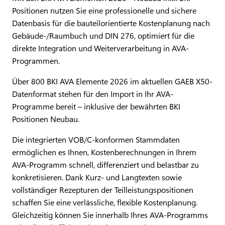
Positionen nutzen Sie eine professionelle und sichere
Datenbasis für die bauteilorientierte Kostenplanung nach
Gebäude-/Raumbuch und DIN 276, optimiert für die
direkte Integration und Weiterverarbeitung in AVA-
Programmen.
Über 800 BKI AVA Elemente 2026 im aktuellen GAEB X50-
Datenformat stehen für den Import in Ihr AVA-
Programme bereit – inklusive der bewährten BKI
Positionen Neubau.
Die integrierten VOB/C-konformen Stammdaten
ermöglichen es Ihnen, Kostenberechnungen in Ihrem
AVA-Programm schnell, differenziert und belastbar zu
konkretisieren. Dank Kurz- und Langtexten sowie
vollständiger Rezepturen der Teilleistungspositionen
schaffen Sie eine verlässliche, flexible Kostenplanung.
Gleichzeitig können Sie innerhalb Ihres AVA-Programms