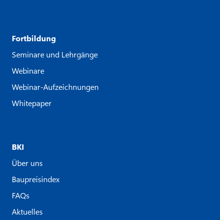
Fortbildung
Seminare und Lehrgänge
Webinare
Webinar-Aufzeichnungen
Whitepaper
BKI
Über uns
Baupreisindex
FAQs
Aktuelles