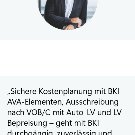
Sichere Kostenplanung mit BKI
AVA-Elementen, Ausschreibung
nach VOB/C mit Auto-LV und LV-
Bepreisung – geht mit BKI
durchgängig, zuverlässig und