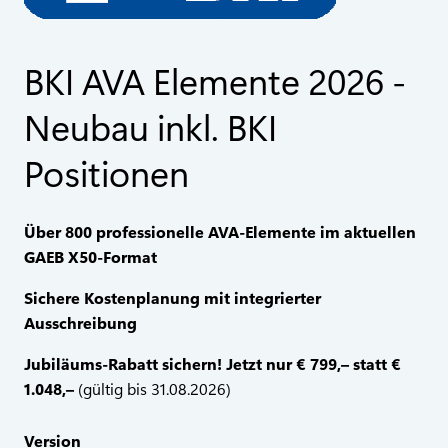
BKI AVA Elemente 2026 -
Neubau inkl. BKI
Positionen
Über 800 professionelle AVA-Elemente im aktuellen
GAEB X50-Format
Sichere Kostenplanung mit integrierter
Ausschreibung
Jubiläums-Rabatt sichern! Jetzt nur € 799,– statt €
1.048,–
(gültig bis 31.08.2026)
Version