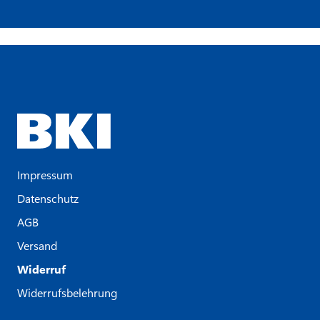
Impressum
Datenschutz
AGB
Versand
Widerruf
Widerrufsbelehrung