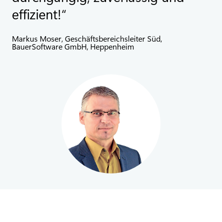
effizient!
Markus Moser, Geschäftsbereichsleiter Süd,
BauerSoftware GmbH, Heppenheim