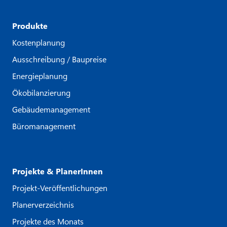
Produkte
Kostenplanung
Ausschreibung / Baupreise
Energieplanung
Ökobilanzierung
Gebäudemanagement
Büromanagement
Projekte & PlanerInnen
Projekt-Veröffentlichungen
Planerverzeichnis
Projekte des Monats