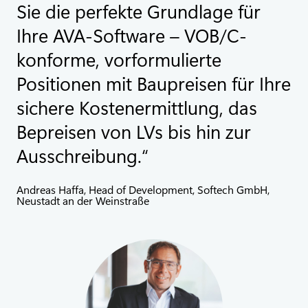
Sie die perfekte Grundlage für
Ihre AVA-Software – VOB/C-
konforme, vorformulierte
Positionen mit Baupreisen für Ihre
sichere Kostenermittlung, das
Bepreisen von LVs bis hin zur
Ausschreibung.
Andreas Haffa, Head of Development, Softech GmbH,
Neustadt an der Weinstraße