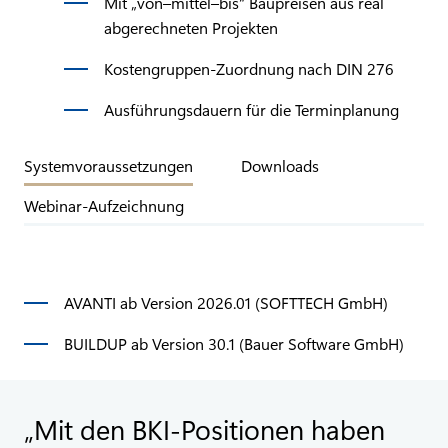
Mit „von–mittel–bis“ Baupreisen aus real
abgerechneten Projekten
Kostengruppen-Zuordnung nach DIN 276
Ausführungsdauern für die Terminplanung
Systemvoraussetzungen
Downloads
Webinar-Aufzeichnung
AVANTI ab Version 2026.01 (SOFTTECH GmbH)
BUILDUP ab Version 30.1 (Bauer Software GmbH)
Mit den BKI-Positionen haben